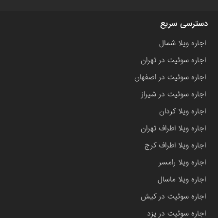
دسترسی سریع
اجاره ویلا شمال
اجاره سوئیت در تهران
اجاره سوئیت در اصفهان
اجاره سوئیت در شیراز
اجاره ویلا کردان
اجاره ویلا اطراف تهران
اجاره ویلا اطراف کرج
اجاره ویلا رامسر
اجاره ویلا ماسال
اجاره سوئیت در کیش
اجاره سوئیت در یزد