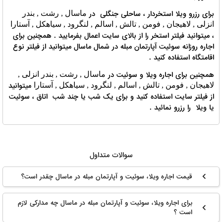
برای رزرو ویلا استخردار ، ساحلی جنگلی در
ماسال , رشت , بندر
انزلی , لاهیجان , فومن , تالش , اسالم , لنگرود , سیاهکل , آستارا
، میتوانید فیلتر استخر را از بالای سایت اعمال بفرمایید . همچنین برای
اجاره روزانه سوئیت آپارتمان مبله در شمال ماسال میتوانید از فیلتر نوع
اقامتگاه استفاده کنید .
همچنین برای اجاره ویلا و سوئیت در
ماسال , رشت , بندر انزلی ,
میتوانید
لاهیجان , فومن , تالش , اسالم , لنگرود , سیاهکل , آستارا
از فیلتر سایت استفاده کنید و برای یک شب یا چند شب اتاق ، سوئیت
یا ویلا را رزرو نمائید .
سوالات متداول
قیمت اجاره ویلا، سوئیت و آپارتمان مبله در ماسال چقدر است؟
برای اجاره ویلا، سوئیت و آپارتمان مبله در ماسال چه مدارکی لازم
است ؟