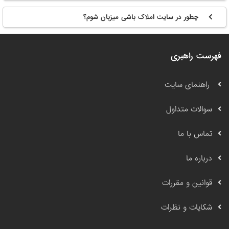
چطور در سایت املاک باشی میزبان شوم؟
فهرست راهبری
راهنمای سایت
سوالات متداول
تماس با ما
درباره ما
قوانین و مقررات
شکایات و نظرات