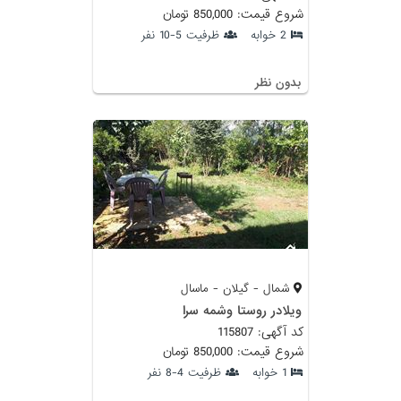
شروع قیمت: 850,000 تومان
2 خوابه
ظرفیت 5-10 نفر
بدون نظر
شمال - گیلان - ماسال
ویلادر روستا وشمه سرا
کد آگهی: 115807
شروع قیمت: 850,000 تومان
1 خوابه
ظرفیت 4-8 نفر