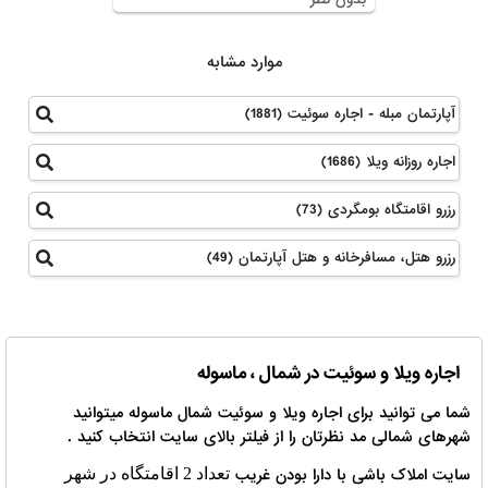
موارد مشابه
آپارتمان مبله - اجاره سوئیت (1881)
اجاره روزانه ویلا (1686)
رزرو اقامتگاه بومگردی (73)
رزرو هتل، مسافرخانه و هتل آپارتمان (49)
اجاره ویلا و سوئیت در شمال ، ماسوله
شما می توانید برای اجاره ویلا و سوئیت شمال ماسوله میتوانید
شهرهای شمالی مد نظرتان را از فیلتر بالای سایت انتخاب کنید .
سایت املاک باشی با دارا بودن غریب
تعداد 2 اقامتگاه در شهر