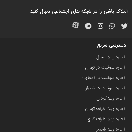
املاک باشی را در شبکه های اجتماعی دنبال کنید
دسترسی سریع
اجاره ویلا شمال
اجاره سوئیت در تهران
اجاره سوئیت در اصفهان
اجاره سوئیت در شیراز
اجاره ویلا کردان
اجاره ویلا اطراف تهران
اجاره ویلا اطراف کرج
اجاره ویلا رامسر