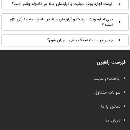
قیمت اجاره ویلا، سوئیت و آپارتمان مبله در ماسوله چقدر است؟
برای اجاره ویلا، سوئیت و آپارتمان مبله در ماسوله چه مدارکی لازم
است ؟
چطور در سایت املاک باشی میزبان شوم؟
فهرست راهبری
راهنمای سایت
سوالات متداول
تماس با ما
درباره ما