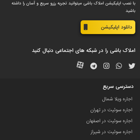
با نصب اپلیکیشن املاک باشی میتوانید تجربه رزرو سریع و آسان را داشته
باشید
دانلود اپلیکیشن
املاک باشی را در شبکه های اجتماعی دنبال کنید
دسترسی سریع
اجاره ویلا شمال
اجاره سوئیت در تهران
اجاره سوئیت در اصفهان
اجاره سوئیت در شیراز