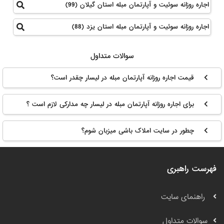
اجاره روزانه سوئیت و آپارتمان مبله استان گیلان (99)
اجاره روزانه سوئیت و آپارتمان مبله استان یزد (88)
سوالات متداول
قیمت اجاره روزانه آپارتمان مبله در لیسار چقدر است؟
برای اجاره روزانه آپارتمان مبله در لیسار چه مدارکی لازم است ؟
چطور در سایت املاک باشی میزبان شوم؟
فهرست راهبری
راهنمای سایت
سوالات متداول