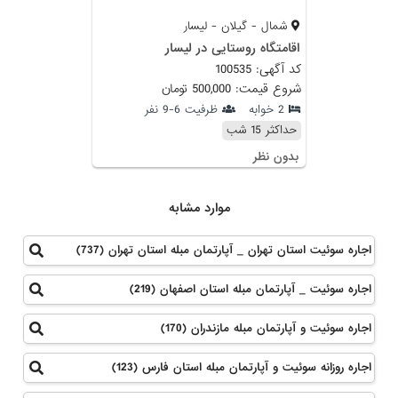
شمال - گیلان - لیسار
اقامتگاه روستایی در لیسار
کد آگهی: 100535
شروع قیمت: 500,000 تومان
2 خوابه
ظرفیت 6-9 نفر
حداکثر 15 شب
بدون نظر
موارد مشابه
اجاره سوئیت استان تهران _ آپارتمان مبله استان تهران (737)
اجاره سوئیت _ آپارتمان مبله استان اصفهان (219)
اجاره سوئیت و آپارتمان مبله مازندران (170)
اجاره روزانه سوئیت و آپارتمان مبله استان فارس (123)