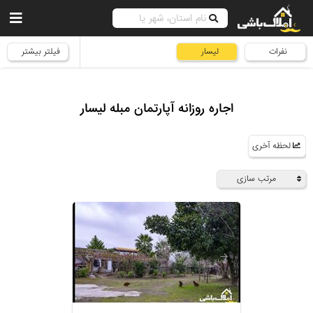
نفرات
لیسار
فیلتر بیشتر
اجاره روزانه آپارتمان مبله لیسار
لحظه آخری
مرتب سازی