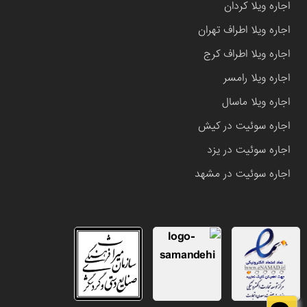
اجاره ویلا کردان
اجاره ویلا اطراف تهران
اجاره ویلا اطراف کرج
اجاره ویلا رامسر
اجاره ویلا ماسال
اجاره سوئیت در کیش
اجاره سوئیت در یزد
اجاره سوئیت در مشهد