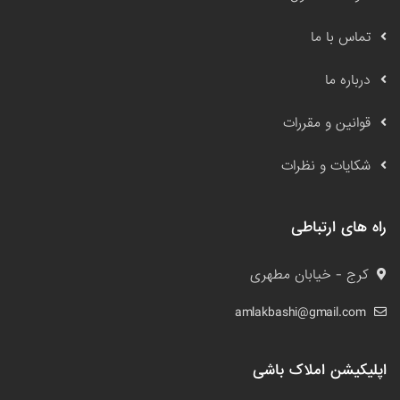
تماس با ما
درباره ما
قوانین و مقررات
شکایات و نظرات
راه های ارتباطی
کرج - خیابان مطهری
amlakbashi@gmail.com
اپلیکیشن املاک باشی