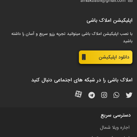
amlakbashi@gmail.com
اپلیکیشن املاک باشی
با نصب اپلیکیشن املاک باشی میتوانید تجربه رزرو سریع و آسان را داشته
باشید
دانلود اپلیکیشن
املاک باشی را در شبکه های اجتماعی دنبال کنید
دسترسی سریع
اجاره ویلا شمال