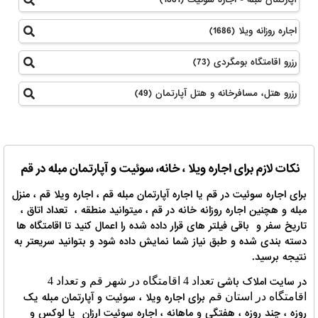
اجاره روزانه ویلا (1686)
رزرو اقامتگاه بومگردی (73)
رزرو هتل، مسافرخانه و هتل آپارتمان (49)
نکات لازم برای اجاره ویلا ، خانه، سوئیت و آپارتمان مبله در قم
برای اجاره سوئیت در قم یا اجاره آپارتمان مبله قم ، اجاره ویلا قم ، منزل
مبله و هچنین اجاره روزانه خانه در قم ، میتوانید منطقه ، تعداد اتاق ،
تاریخ سفر و باقی فیلتر های قرار داده شده را اعمال کنید تا اقامتگاه ها
دسته بندی شده و طبق نیاز شما نمایش داده شود و بتوانید سریعتر به
نتیجه برسید.
در سایت املاک باشی
تعداد 4 اقامتگاه در شهر قم و تعداد 4
برای اجاره ویلا ، سوئیت و آپارتمان مبله یک
اقامتگاه در استان قم
روزه ، چند روزه ، هفتگی و ماهانه ، اجاره سوئیت ارزان یا لوکس و