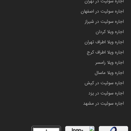
اجاره سوئیت در تهران
اجاره سوئیت در اصفهان
اجاره سوئیت در شیراز
اجاره ویلا کردان
اجاره ویلا اطراف تهران
اجاره ویلا اطراف کرج
اجاره ویلا رامسر
اجاره ویلا ماسال
اجاره سوئیت در کیش
اجاره سوئیت در یزد
اجاره سوئیت در مشهد