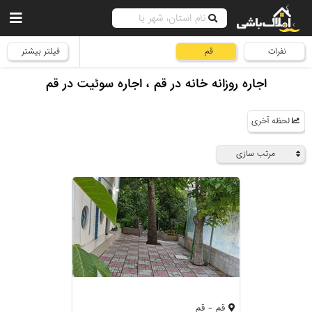
نفرات
قم
فیلتر بیشتر
اجاره روزانه خانه در قم ، اجاره سوئیت در قم
لحظه آخری
مرتب سازی
قم - قم