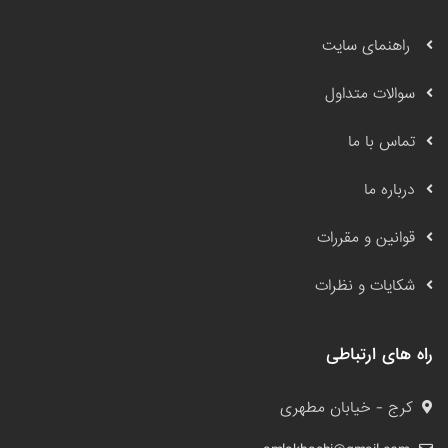
راهنمای سایت
سوالات متداول
تماس با ما
درباره ما
قوانین و مقررات
شکایات و نظرات
راه های ارتباطی
کرج - خیابان مطهری