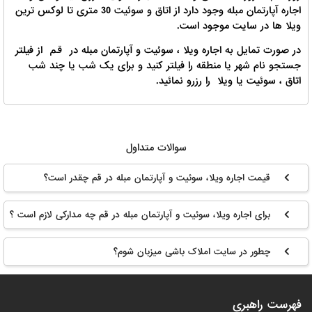
اجاره آپارتمان مبله وجود دارد از اتاق و سوئیت 30 متری تا لوکس ترین
ویلا ها در سایت موجود است.
در صورت تمایل به اجاره ویلا ، سوئیت و آپارتمان مبله در
از فیلتر
قم
جستجو نام شهر یا منطقه را فیلتر کنید و برای یک شب یا چند شب
اتاق ، سوئیت یا ویلا را رزرو نمائید.
سوالات متداول
قیمت اجاره ویلا، سوئیت و آپارتمان مبله در قم چقدر است؟
برای اجاره ویلا، سوئیت و آپارتمان مبله در قم چه مدارکی لازم است ؟
چطور در سایت املاک باشی میزبان شوم؟
فهرست راهبری