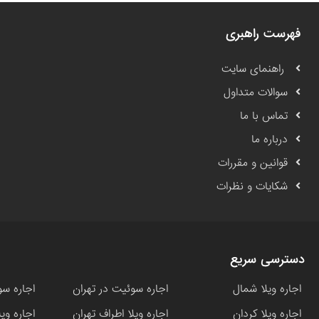
فهرست راهبری
راهنمای سایت
سوالات متداول
تماس با ما
درباره ما
قوانین و مقررات
شکایات و نظرات
دسترسی سریع
اجاره ویلا شمال
اجاره سوئیت در تهران
اجاره سو
اجاره ویلا کردان
اجاره ویلا اطراف تهران
اجاره وی