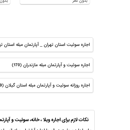
بدون نظر
بدون 
اجاره سوئیت و آپارتمان مبله مازندران (170)
اجاره روزانه سوئیت و آپارتمان مبله استان گیلان (99)
نکات لازم برای اجاره ویلا ، خانه، سوئیت و آپارتم