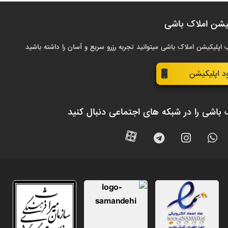
یشن املاک باشی
 اپلیکیشن املاک باشی میتوانید تجربه رزرو سریع و آسان را داشته باشید
ود اپلیکیشن
 باشی را در شبکه های اجتماعی دنبال کنید