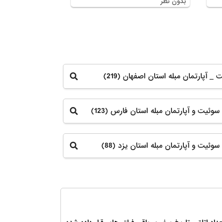
بدون نظر
_ آپارتمان مبله استان اصفهان (219)
 سوئیت و آپارتمان مبله استان فارس (123)
 سوئیت و آپارتمان مبله استان یزد (88)