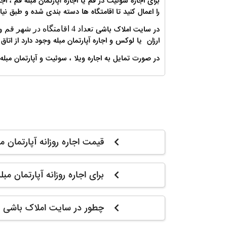
برای اجاره سوئیت در قم یا اجاره آپارتمان مبله قم ، اج
را اعمال کنید تا اقامتگاه ها دسته بندی شده و طبق نی
در سایت املاک باشی
تعداد 4 اقامتگاه در شهر قم و تعداد 4 اقامتگاه در استان قم
ارزان یا لوکس و اجاره آپارتمان مبله وجود دارد از اتاق و سوئیت 30 متری تا لوکس ترین ویلا ها د
در صورت تمایل به اجاره ویلا ، سوئیت و آپارتمان مبل
قیمت اجاره روزانه آپارتمان 
برای اجاره روزانه آپارتمان م
چطور در سایت املاک باشی م