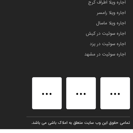
اجاره ویلا اطراف کرج
اجاره ویلا رامسر
اجاره ویلا ماسال
اجاره سوئیت در کیش
اجاره سوئیت در یزد
اجاره سوئیت در مشهد
تمامی حقوق این وب سایت متعلق به املاک باشی می باشد.