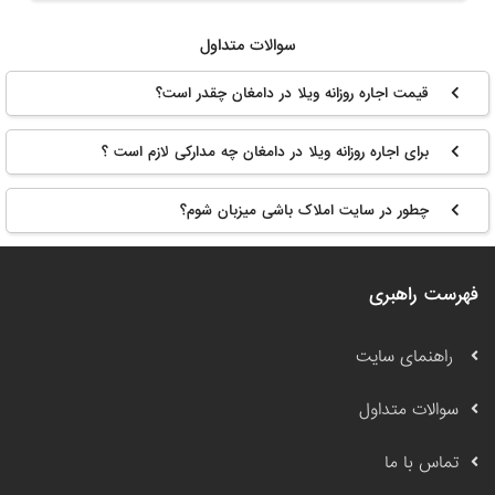
سوالات متداول
قیمت اجاره روزانه ویلا در دامغان چقدر است؟
برای اجاره روزانه ویلا در دامغان چه مدارکی لازم است ؟
چطور در سایت املاک باشی میزبان شوم؟
فهرست راهبری
راهنمای سایت
سوالات متداول
تماس با ما