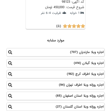
کد آگهی: 98123
شروع قیمت: 450,000 تومان
1 خوابه
ظرفیت 4-6 نفر
(۵)
موارد مشابه
اجاره ویلا مازندران (707)
اجاره ویلا گیلان (414)
اجاره ویلا اطراف کرج (192)
اجاره روزانه ویلا اطراف تهران (94)
اجاره روزانه ویلا استان اصفهان (65)
اجاره روزانه ویلا استان گلستان (27)