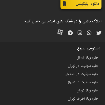
دانلود اپلیکیشن
املاک باشی را در شبکه های اجتماعی دنبال کنید
دسترسی سریع
اجاره ویلا شمال
اجاره سوئیت در تهران
اجاره سوئیت در اصفهان
اجاره سوئیت در شیراز
اجاره ویلا کردان
اجاره ویلا اطراف تهران