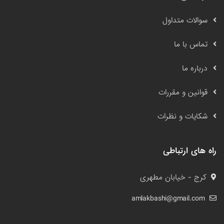
سوالات متداول
تماس با ما
درباره ما
قوانین و مقررات
شکایات و نظرات
راه های ارتباطی
کرج - خیابان مطهری
amlakbashi@gmail.com