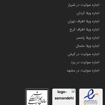
اجاره سوئیت در شیراز
اجاره ویلا کردان
اجاره ویلا اطراف تهران
اجاره ویلا اطراف کرج
اجاره ویلا رامسر
اجاره ویلا ماسال
اجاره سوئیت در کیش
اجاره سوئیت در یزد
اجاره سوئیت در مشهد