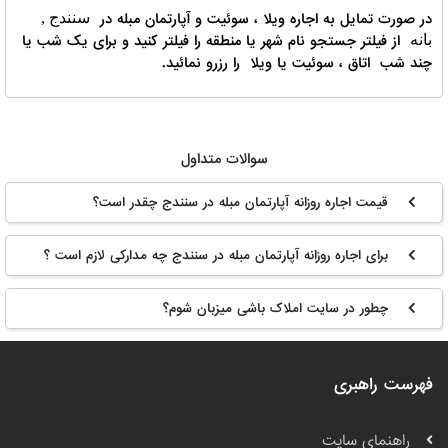
در صورت تمایل به اجاره ویلا ، سوئیت و آپارتمان مبله در
سنندج ,
از فیلتر جستجو نام شهر یا منطقه را فیلتر کنید و برای یک شب یا
بانه
چند شب اتاق ، سوئیت یا ویلا را رزرو نمائید.
سوالات متداول
قیمت اجاره روزانه آپارتمان مبله در سنندج چقدر است؟
برای اجاره روزانه آپارتمان مبله در سنندج چه مدارکی لازم است ؟
چطور در سایت املاک باشی میزبان شوم؟
فهرست راهبری
راهنمای سایت