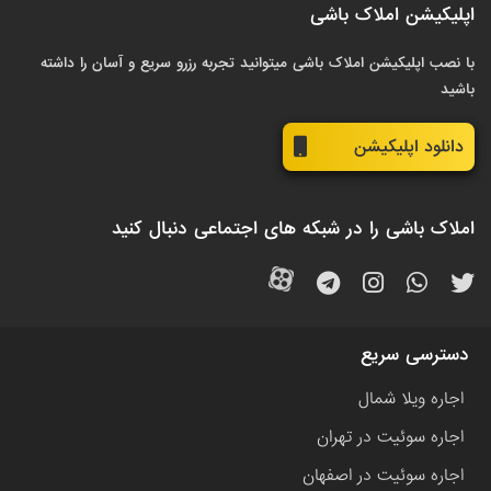
اپلیکیشن املاک باشی
با نصب اپلیکیشن املاک باشی میتوانید تجربه رزرو سریع و آسان را داشته
باشید
دانلود اپلیکیشن
املاک باشی را در شبکه های اجتماعی دنبال کنید
دسترسی سریع
اجاره ویلا شمال
اجاره سوئیت در تهران
اجاره سوئیت در اصفهان