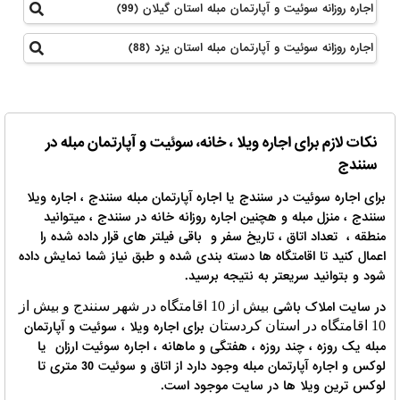
اجاره روزانه سوئیت و آپارتمان مبله استان گیلان (99)
اجاره روزانه سوئیت و آپارتمان مبله استان یزد (88)
نکات لازم برای اجاره ویلا ، خانه، سوئیت و آپارتمان مبله در
سنندج
برای اجاره سوئیت در سنندج یا اجاره آپارتمان مبله سنندج ، اجاره ویلا
سنندج ، منزل مبله و هچنین اجاره روزانه خانه در سنندج ، میتوانید
منطقه ، تعداد اتاق ، تاریخ سفر و باقی فیلتر های قرار داده شده را
اعمال کنید تا اقامتگاه ها دسته بندی شده و طبق نیاز شما نمایش داده
شود و بتوانید سریعتر به نتیجه برسید.
در سایت املاک باشی
بیش از 10 اقامتگاه در شهر سنندج و بیش از
برای اجاره ویلا ، سوئیت و آپارتمان
10 اقامتگاه در استان کردستان
مبله یک روزه ، چند روزه ، هفتگی و ماهانه ، اجاره سوئیت ارزان یا
لوکس و اجاره آپارتمان مبله وجود دارد از اتاق و سوئیت 30 متری تا
لوکس ترین ویلا ها در سایت موجود است.