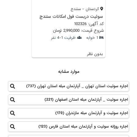
کردستان - سنندج
سوئیت دربست فول امکانات سنندج
کد آگهی: 102326
شروع قیمت: 2,990,000 تومان
1 خوابه
ظرفیت 1-4 نفر
بدون نظر
موارد مشابه
اجاره سوئیت استان تهران _ آپارتمان مبله استان تهران (737)
اجاره سوئیت _ آپارتمان مبله استان اصفهان (221)
اجاره سوئیت و آپارتمان مبله مازندران (170)
اجاره روزانه سوئیت و آپارتمان مبله استان فارس (123)