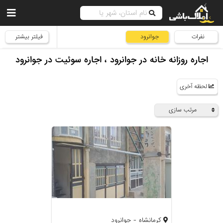
نفرات
جوانرود
فیلتر بیشتر
اجاره روزانه خانه در جوانرود ، اجاره سوئیت در جوانرود
لحظه آخری
مرتب سازی
کرمانشاه - جوانرود