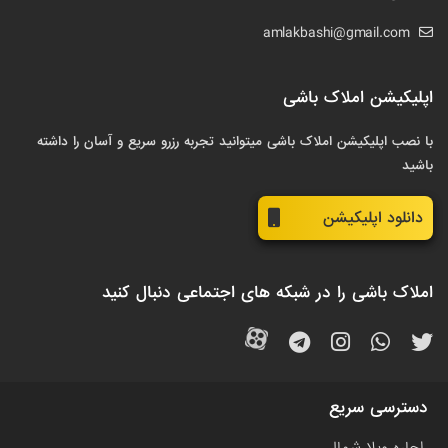
amlakbashi@gmail.com
اپلیکیشن املاک باشی
با نصب اپلیکیشن املاک باشی میتوانید تجربه رزرو سریع و آسان را داشته
باشید
دانلود اپلیکیشن
املاک باشی را در شبکه های اجتماعی دنبال کنید
دسترسی سریع
اجاره ویلا شمال