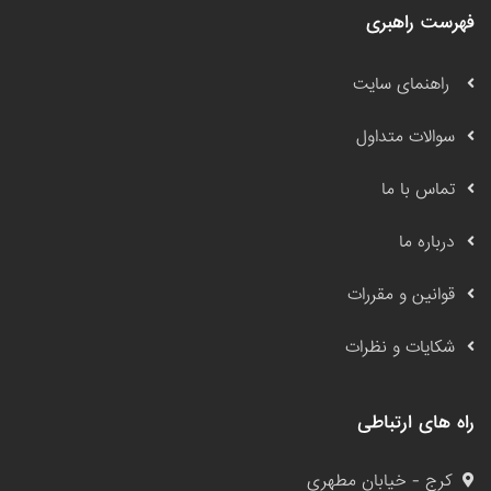
فهرست راهبری
راهنمای سایت
سوالات متداول
تماس با ما
درباره ما
قوانین و مقررات
شکایات و نظرات
راه های ارتباطی
کرج - خیابان مطهری