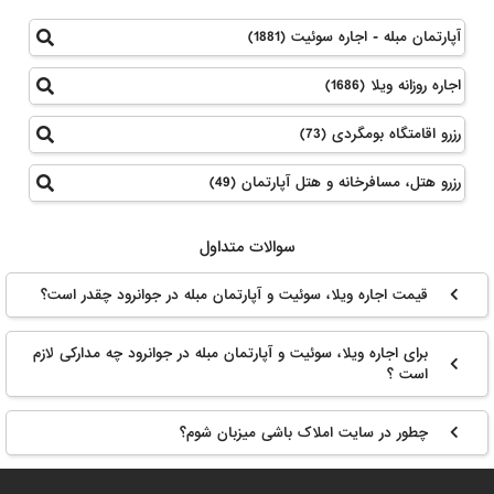
آپارتمان مبله - اجاره سوئیت (1881)
اجاره روزانه ویلا (1686)
رزرو اقامتگاه بومگردی (73)
رزرو هتل، مسافرخانه و هتل آپارتمان (49)
سوالات متداول
قیمت اجاره ویلا، سوئیت و آپارتمان مبله در جوانرود چقدر است؟
برای اجاره ویلا، سوئیت و آپارتمان مبله در جوانرود چه مدارکی لازم
است ؟
چطور در سایت املاک باشی میزبان شوم؟