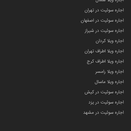
اجاره سوئیت در تهران
اجاره سوئیت در اصفهان
اجاره سوئیت در شیراز
اجاره ویلا کردان
اجاره ویلا اطراف تهران
اجاره ویلا اطراف کرج
اجاره ویلا رامسر
اجاره ویلا ماسال
اجاره سوئیت در کیش
اجاره سوئیت در یزد
اجاره سوئیت در مشهد