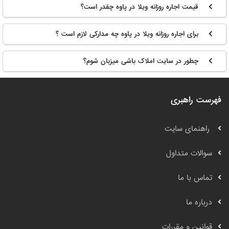
قیمت اجاره روزانه ویلا در پاوه چقدر است؟
برای اجاره روزانه ویلا در پاوه چه مدارکی لازم است ؟
چطور در سایت املاک باشی میزبان شوم؟
فهرست راهبری
راهنمای سایت
سوالات متداول
تماس با ما
درباره ما
قوانین و مقررات