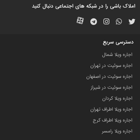
املاک باشی را در شبکه های اجتماعی دنبال کنید
دسترسی سریع
اجاره ویلا شمال
اجاره سوئیت در تهران
اجاره سوئیت در اصفهان
اجاره سوئیت در شیراز
اجاره ویلا کردان
اجاره ویلا اطراف تهران
اجاره ویلا اطراف کرج
اجاره ویلا رامسر