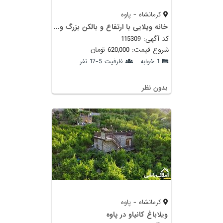
کرمانشاه - پاوه
خانه ویلایی با ارتفاع و بالکن بزرگ و پارکينگ
کد آگهی: 115309
شروع قیمت: 620,000 تومان
1 خوابه
ظرفیت 5-17 نفر
بدون نظر
کرمانشاه - پاوه
ویلاباغ کانیاو در پاوه