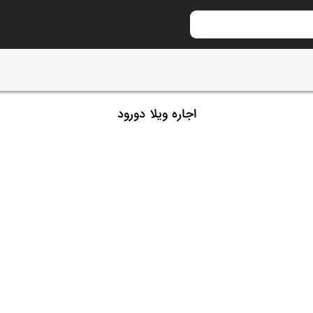
اجاره ویلا دورود