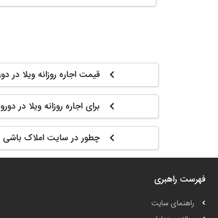
قیمت اجاره روزانه ویلا در د
برای اجاره روزانه ویلا در دو
چطور در سایت املاک باشی م
فهرست راهبری
راهنمای سایت