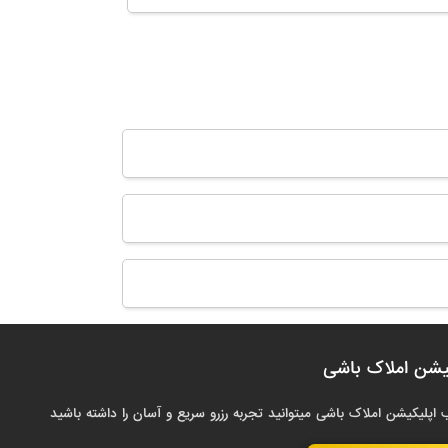
یشن املاک باشی
 اپلیکیشن املاک باشی میتوانید تجربه رزرو سریع و آسان را داشته باشید