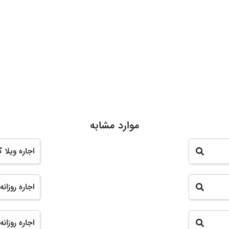
موارد مشابه
اجاره ویلا گیل
اجاره روزانه 
اجاره روزانه 