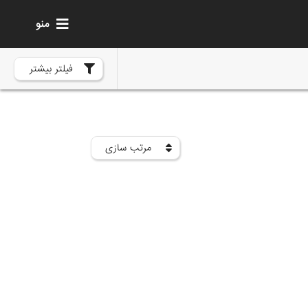
منو
فیلتر بیشتر
مرتب سازی