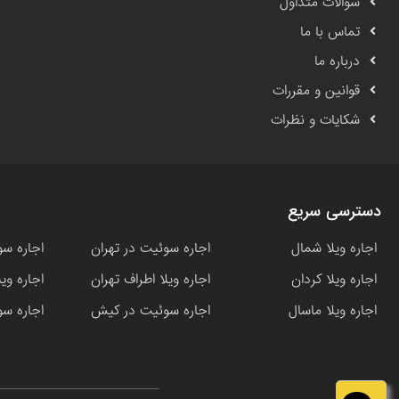
سوالات متداول
تماس با ما
درباره ما
قوانین و مقررات
شکایات و نظرات
دسترسی سریع
اجاره ویلا شمال
اجاره سوئیت در تهران
اجاره سو
اجاره ویلا کردان
اجاره ویلا اطراف تهران
اجاره وی
اجاره ویلا ماسال
اجاره سوئیت در کیش
اجاره سو