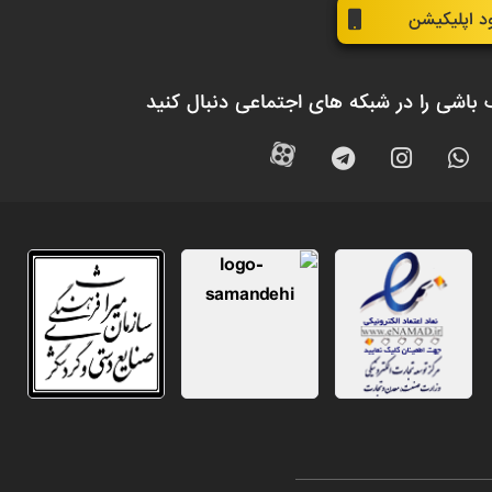
ود اپلیکیشن
 باشی را در شبکه های اجتماعی دنبال کنید