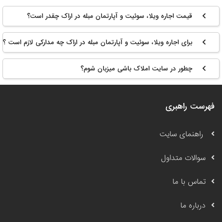
قیمت اجاره ویلا، سوئیت و آپارتمان مبله در اراک چقدر است؟
برای اجاره ویلا، سوئیت و آپارتمان مبله در اراک چه مدارکی لازم است ؟
چطور در سایت املاک باشی میزبان شوم؟
فهرست راهبری
راهنمای سایت
سوالات متداول
تماس با ما
درباره ما