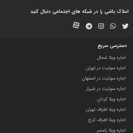
املاک باشی را در شبکه های اجتماعی دنبال کنید
دسترسی سریع
اجاره ویلا شمال
اجاره سوئیت در تهران
اجاره سوئیت در اصفهان
اجاره سوئیت در شیراز
اجاره ویلا کردان
اجاره ویلا اطراف تهران
اجاره ویلا اطراف کرج
اجاره ویلا رامسر