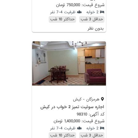
شروع قیمت: 750,000 تومان
2 خوابه
ظرفیت 4-7 نفر
حداقل 3 شب
حداکثر 10 شب
بدون نظر
هرمزگان - کیش
اجاره سوئیت تمیز 2 خواب در کیش
کد آگهی: 98310
شروع قیمت: 1,400,000 تومان
2 خوابه
ظرفیت 4-7 نفر
حداقل 3 شب
حداکثر 10 شب