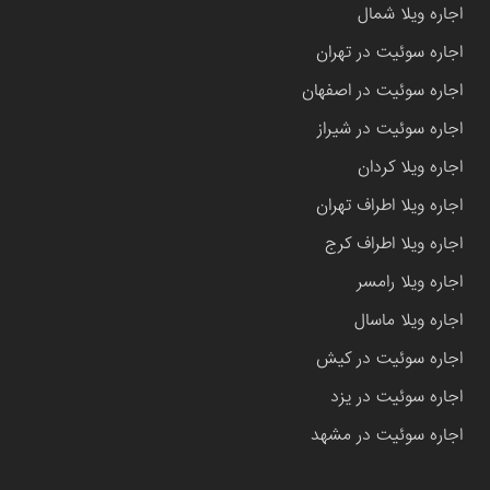
اجاره ویلا شمال
اجاره سوئیت در تهران
اجاره سوئیت در اصفهان
اجاره سوئیت در شیراز
اجاره ویلا کردان
اجاره ویلا اطراف تهران
اجاره ویلا اطراف کرج
اجاره ویلا رامسر
اجاره ویلا ماسال
اجاره سوئیت در کیش
اجاره سوئیت در یزد
اجاره سوئیت در مشهد