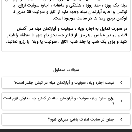
مبله یک روزه ، چند روزه ، هفتگی و ماهانه ، اجاره سوئیت ارزان یا
لوکس و اجاره آپارتمان مبله وجود دارد از اتاق و سوئیت 30 متری تا
لوکس ترین ویلا ها در سایت موجود است.
در صورت تمایل به اجاره ویلا ، سوئیت و آپارتمان مبله در
کیش ,
از فیلتر جستجو نام شهر یا منطقه را فیلتر
قشم , بندر عباس , هرمز
کنید و برای یک شب یا چند شب اتاق ، سوئیت یا ویلا را رزرو نمائید.
سوالات متداول
قیمت اجاره ویلا، سوئیت و آپارتمان مبله در کیش چقدر است؟
برای اجاره ویلا، سوئیت و آپارتمان مبله در کیش چه مدارکی لازم است
؟
چطور در سایت املاک باشی میزبان شوم؟