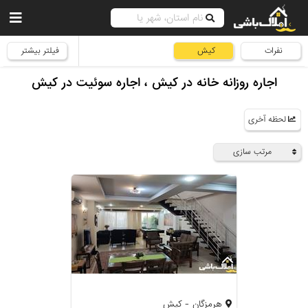
نفرات
کیش
فیلتر بیشتر
اجاره روزانه خانه در کیش ، اجاره سوئیت در کیش
لحظه آخری
مرتب سازی
هرمزگان - کیش