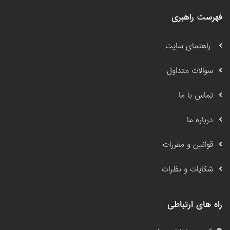
فهرست راهبری
راهنمای سایت
سوالات متداول
تماس با ما
درباره ما
قوانین و مقررات
شکایات و نظرات
راه های ارتباطی