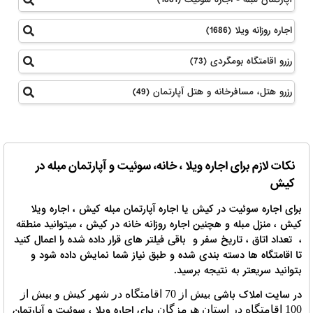
اجاره روزانه ویلا (1686)
رزرو اقامتگاه بومگردی (73)
رزرو هتل، مسافرخانه و هتل آپارتمان (49)
نکات لازم برای اجاره ویلا ، خانه، سوئیت و آپارتمان مبله در
کیش
برای اجاره سوئیت در کیش یا اجاره آپارتمان مبله کیش ، اجاره ویلا
کیش ، منزل مبله و هچنین اجاره روزانه خانه در کیش ، میتوانید منطقه
، تعداد اتاق ، تاریخ سفر و باقی فیلتر های قرار داده شده را اعمال کنید
تا اقامتگاه ها دسته بندی شده و طبق نیاز شما نمایش داده شود و
بتوانید سریعتر به نتیجه برسید.
در سایت املاک باشی
بیش از 70 اقامتگاه در شهر کیش و بیش از
برای اجاره ویلا ، سوئیت و آپارتمان
100 اقامتگاه در استان هرمزگان