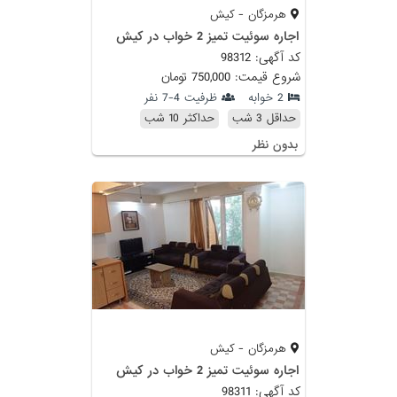
هرمزگان - کیش
اجاره سوئیت تمیز 2 خواب در کیش
کد آگهی: 98312
شروع قیمت: 750,000 تومان
2 خوابه
ظرفیت 4-7 نفر
حداقل 3 شب
حداکثر 10 شب
بدون نظر
هرمزگان - کیش
اجاره سوئیت تمیز 2 خواب در کیش
کد آگهی: 98311