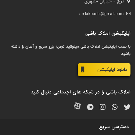
کرج - خیابان مطهری
amlakbashi@gmail.com
اپلیکیشن املاک باشی
با نصب اپلیکیشن املاک باشی میتوانید تجربه رزرو سریع و آسان را داشته
باشید
دانلود اپلیکیشن
املاک باشی را در شبکه های اجتماعی دنبال کنید
دسترسی سریع