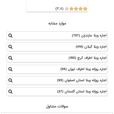
(۳.۸)
موارد مشابه
اجاره ویلا مازندران (707)
اجاره ویلا گیلان (414)
اجاره ویلا اطراف کرج (192)
اجاره روزانه ویلا اطراف تهران (94)
اجاره روزانه ویلا استان اصفهان (65)
اجاره روزانه ویلا استان گلستان (27)
سوالات متداول