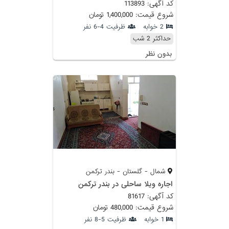
کد آگهی: 113893
شروع قیمت: 1,400,000 تومان
2 خوابه
ظرفیت 4-6 نفر
حداکثر 2 شب
بدون نظر
شمال - گلستان - بندر ترکمن
اجاره ویلا ساحلی در بندر ترکمن
کد آگهی: 81617
شروع قیمت: 480,000 تومان
1 خوابه
ظرفیت 5-8 نفر