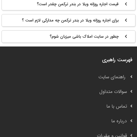
قیمت اجاره روزانه ویلا در بندر ترکمن چقدر است؟
برای اجاره روزانه ویلا در بندر ترکمن چه مدارکی لازم است ؟
چطور در سایت املاک باشی میزبان شوم؟
فهرست راهبری
راهنمای سایت
سوالات متداول
تماس با ما
درباره ما
قوانین و مقررات