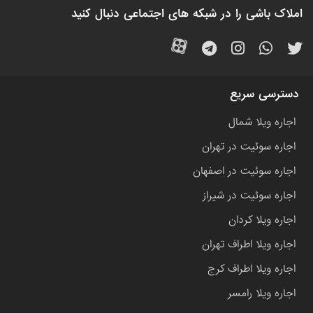
املاک باشی را در شبکه های اجتماعی دنبال کنید
دسترسی سریع
اجاره ویلا شمال
اجاره سوئیت در تهران
اجاره سوئیت در اصفهان
اجاره سوئیت در شیراز
اجاره ویلا کردان
اجاره ویلا اطراف تهران
اجاره ویلا اطراف کرج
اجاره ویلا رامسر