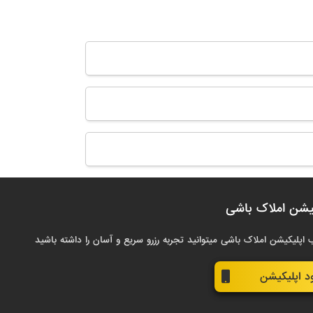
یشن املاک باشی
 اپلیکیشن املاک باشی میتوانید تجربه رزرو سریع و آسان را داشته باشید
ود اپلیکیشن