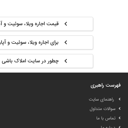
قیمت اجاره ویلا، سوئیت و آ
برای اجاره ویلا، سوئیت و آپ
چطور در سایت املاک باشی م
فهرست راهبری
راهنمای سایت
سوالات متداول
تماس با ما
درباره ما