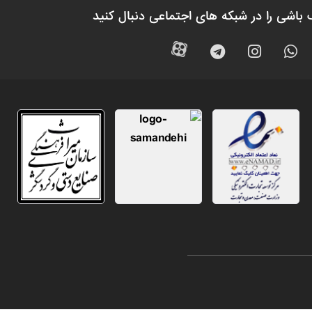
 باشی را در شبکه های اجتماعی دنبال کنید