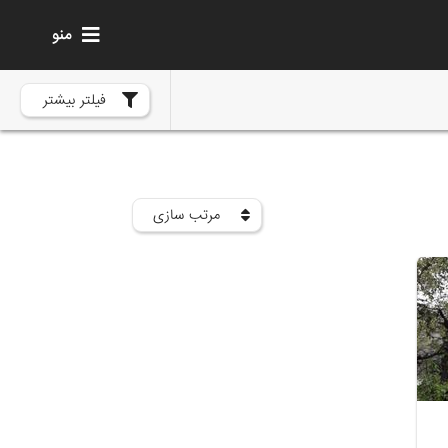
منو
فیلتر بیشتر
مرتب سازی