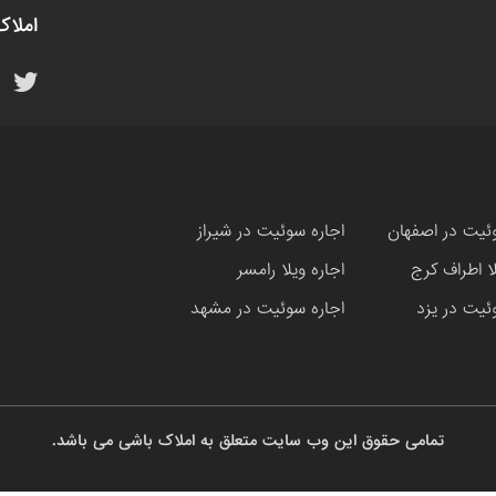
املاک
ئیت در اصفهان
اجاره سوئیت در شیراز
لا اطراف کرج
اجاره ویلا رامسر
ئیت در یزد
اجاره سوئیت در مشهد
تمامی حقوق این وب سایت متعلق به املاک باشی می باشد.