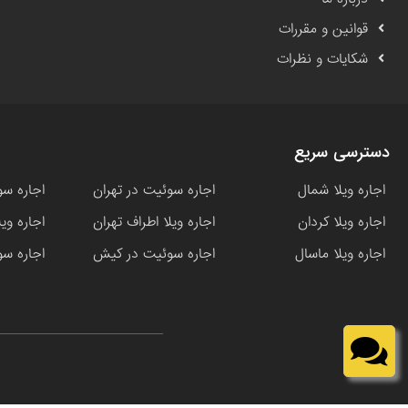
قوانین و مقررات
شکایات و نظرات
دسترسی سریع
اجاره ویلا شمال
اجاره سوئیت در تهران
اجاره سو
اجاره ویلا کردان
اجاره ویلا اطراف تهران
اجاره وی
اجاره ویلا ماسال
اجاره سوئیت در کیش
اجاره سو