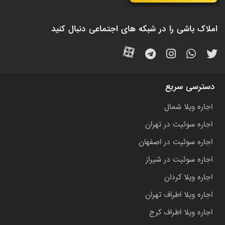
املاک باشی را در شبکه های اجتماعی دنبال کنید
دسترسی سریع
اجاره ویلا شمال
اجاره سوئیت در تهران
اجاره سوئیت در اصفهان
اجاره سوئیت در شیراز
اجاره ویلا کردان
اجاره ویلا اطراف تهران
اجاره ویلا اطراف کرج