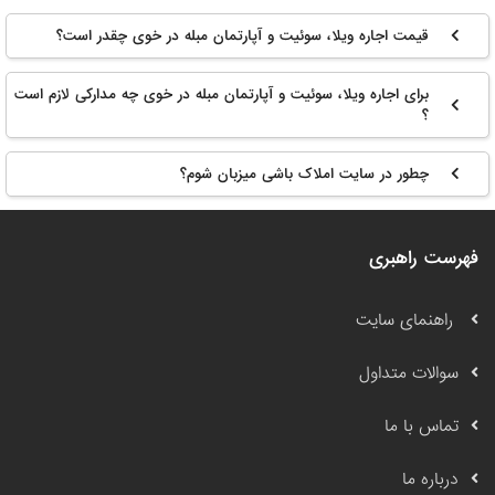
قیمت اجاره ویلا، سوئیت و آپارتمان مبله در خوی چقدر است؟
برای اجاره ویلا، سوئیت و آپارتمان مبله در خوی چه مدارکی لازم است
؟
چطور در سایت املاک باشی میزبان شوم؟
فهرست راهبری
راهنمای سایت
سوالات متداول
تماس با ما
درباره ما