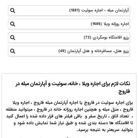
آپارتمان مبله - اجاره سوئیت (1881)
اجاره روزانه ویلا (1686)
رزرو اقامتگاه بومگردی (73)
رزرو هتل، مسافرخانه و هتل آپارتمان (49)
نکات لازم برای اجاره ویلا ، خانه، سوئیت و آپارتمان مبله در
فاروج
برای اجاره سوئیت در فاروج یا اجاره آپارتمان مبله فاروج ، اجاره ویلا
فاروج ، منزل مبله و هچنین اجاره روزانه خانه در فاروج ، میتوانید منطقه
، تعداد اتاق ، تاریخ سفر و باقی فیلتر های قرار داده شده را اعمال کنید
تا اقامتگاه ها دسته بندی شده و طبق نیاز شما نمایش داده شود و
بتوانید سریعتر به نتیجه برسید.