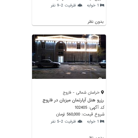
1 خوابه
ظرفیت 2-9 نفر
بدون نظر
خراسان شمالی - فاروج
رزرو هتل آپارتمان میزبان در فاروج
کد آگهی: 102405
شروع قیمت: 560,000 تومان
1 خوابه
ظرفیت 2-5 نفر
بدون نظر