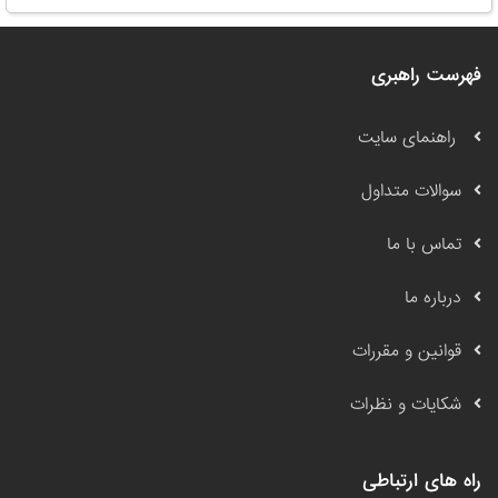
فهرست راهبری
راهنمای سایت
سوالات متداول
تماس با ما
درباره ما
قوانین و مقررات
شکایات و نظرات
راه های ارتباطی