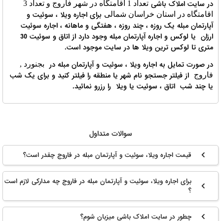
در سایت املاک باشی
تعداد 1 اقامتگاه در شهر فاروج و تعداد 3
برای اجاره ویلا ، سوئیت و
اقامتگاه در استان خراسان شمالی
آپارتمان مبله یک روزه ، چند روزه ، هفتگی و ماهانه ، اجاره سوئیت
ارزان یا لوکس و اجاره آپارتمان مبله وجود دارد از اتاق و سوئیت 30
متری تا لوکس ترین ویلا ها در سایت موجود است.
در صورت تمایل به اجاره ویلا ، سوئیت و آپارتمان مبله در
بجنورد ,
از فیلتر جستجو نام شهر یا منطقه را فیلتر کنید و برای یک شب
فاروج
یا چند شب اتاق ، سوئیت یا ویلا را رزرو نمائید.
سوالات متداول
قیمت اجاره ویلا، سوئیت و آپارتمان مبله در فاروج چقدر است؟
برای اجاره ویلا، سوئیت و آپارتمان مبله در فاروج چه مدارکی لازم است
؟
چطور در سایت املاک باشی میزبان شوم؟