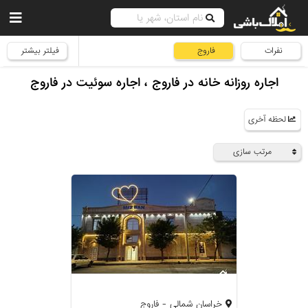
نفرات
فاروج
فیلتر بیشتر
اجاره روزانه خانه در فاروج ، اجاره سوئیت در فاروج
لحظه آخری
مرتب سازی
خراسان شمالی - فاروج