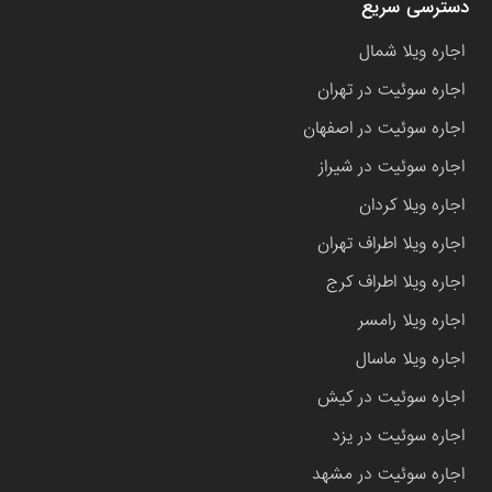
دسترسی سریع
اجاره ویلا شمال
اجاره سوئیت در تهران
اجاره سوئیت در اصفهان
اجاره سوئیت در شیراز
اجاره ویلا کردان
اجاره ویلا اطراف تهران
اجاره ویلا اطراف کرج
اجاره ویلا رامسر
اجاره ویلا ماسال
اجاره سوئیت در کیش
اجاره سوئیت در یزد
اجاره سوئیت در مشهد