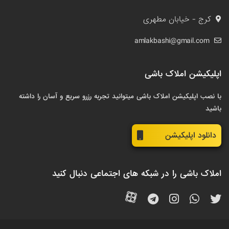
کرج - خیابان مطهری
amlakbashi@gmail.com
اپلیکیشن املاک باشی
با نصب اپلیکیشن املاک باشی میتوانید تجربه رزرو سریع و آسان را داشته
باشید
دانلود اپلیکیشن
املاک باشی را در شبکه های اجتماعی دنبال کنید