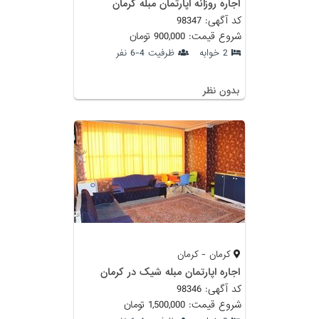
اجاره روزانه اپارتمان مبله کرمان
کد آگهی: 98347
شروع قیمت: 900,000 تومان
2 خوابه
ظرفیت 4-6 نفر
بدون نظر
کرمان - کرمان
اجاره اپارتمان مبله شیک در کرمان
کد آگهی: 98346
شروع قیمت: 1,500,000 تومان