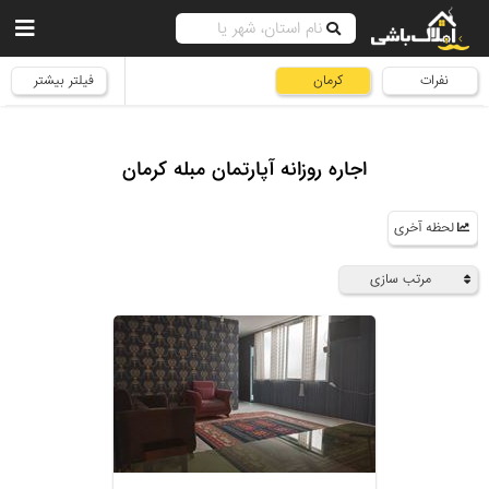
نفرات
کرمان
فیلتر بیشتر
اجاره روزانه آپارتمان مبله کرمان
لحظه آخری
مرتب سازی