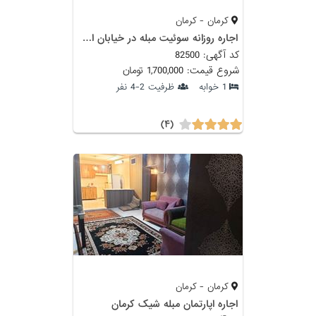
کرمان - کرمان
اجاره روزانه سوئیت مبله در خیابان استقلال
کد آگهی: 82500
شروع قیمت: 1,700,000 تومان
1 خوابه
ظرفیت 2-4 نفر
(۴)
کرمان - کرمان
اجاره اپارتمان مبله شیک کرمان