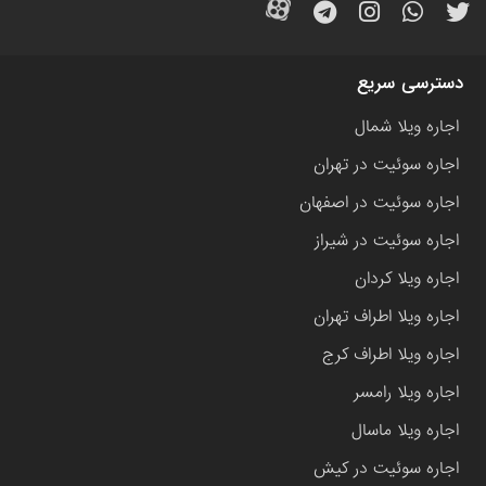
دسترسی سریع
اجاره ویلا شمال
اجاره سوئیت در تهران
اجاره سوئیت در اصفهان
اجاره سوئیت در شیراز
اجاره ویلا کردان
اجاره ویلا اطراف تهران
اجاره ویلا اطراف کرج
اجاره ویلا رامسر
اجاره ویلا ماسال
اجاره سوئیت در کیش