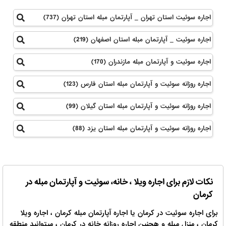
اجاره سوئیت استان تهران _ آپارتمان مبله استان تهران (737)
اجاره سوئیت _ آپارتمان مبله استان اصفهان (219)
اجاره سوئیت و آپارتمان مبله مازندران (170)
اجاره روزانه سوئیت و آپارتمان مبله استان فارس (123)
اجاره روزانه سوئیت و آپارتمان مبله استان گیلان (99)
اجاره روزانه سوئیت و آپارتمان مبله استان یزد (88)
نکات لازم برای اجاره ویلا ، خانه، سوئیت و آپارتمان مبله در
کرمان
برای اجاره سوئیت در کرمان یا اجاره آپارتمان مبله کرمان ، اجاره ویلا
کرمان ، منزل مبله و هچنین اجاره روزانه خانه در کرمان ، میتوانید منطقه