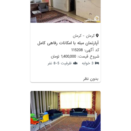
کرمان - کرمان
آپارتمان مبله با امکانات رفاهی کامل
کد آگهی: 115208
شروع قیمت: 1,400,000 تومان
3 خوابه
ظرفیت 5-8 نفر
بدون نظر