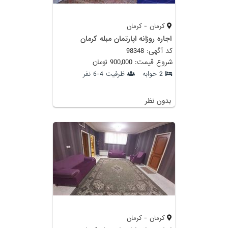
کرمان - کرمان
اجاره روزانه اپارتمان مبله کرمان
کد آگهی: 98348
شروع قیمت: 900,000 تومان
2 خوابه
ظرفیت 4-6 نفر
بدون نظر
کرمان - کرمان