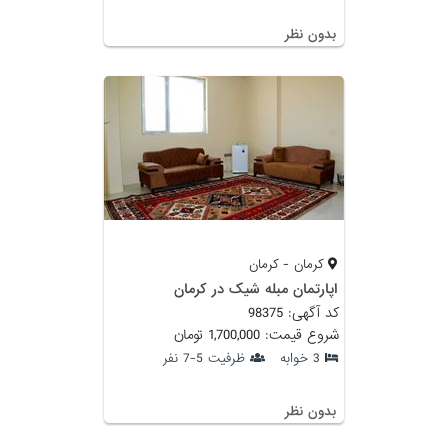
بدون نظر
کرمان - کرمان
اپارتمان مبله شیک در کرمان
کد آگهی: 98375
شروع قیمت: 1,700,000 تومان
3 خوابه
ظرفیت 5-7 نفر
بدون نظر