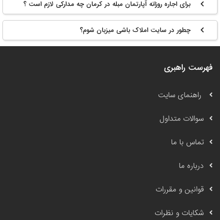
برای اجاره روزانه آپارتمان مبله در کرمان چه مدارکی لازم است ؟
چطور در سایت املاک باشی میزبان شوم؟
فهرست راهبری
راهنمای سایت
سوالات متداول
تماس با ما
درباره ما
قوانین و مقررات
شکایات و نظرات