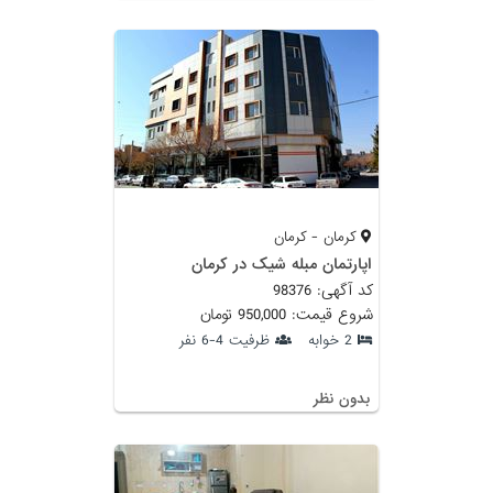
کرمان - کرمان
اپارتمان مبله شیک در کرمان
کد آگهی: 98376
شروع قیمت: 950,000 تومان
2 خوابه
ظرفیت 4-6 نفر
بدون نظر