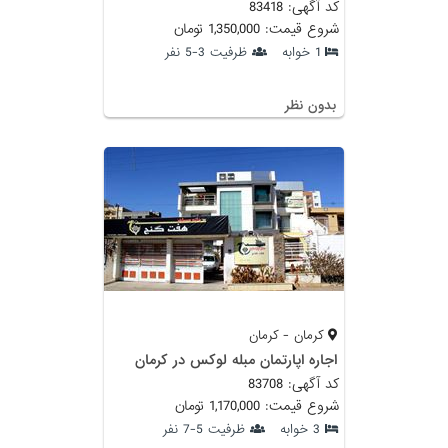
کد آگهی: 83418
شروع قیمت: 1,350,000 تومان
1 خوابه
ظرفیت 3-5 نفر
بدون نظر
کرمان - کرمان
اجاره اپارتمان مبله لوکس در کرمان
کد آگهی: 83708
شروع قیمت: 1,170,000 تومان
3 خوابه
ظرفیت 5-7 نفر