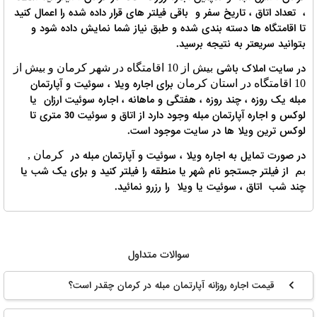
، تعداد اتاق ، تاریخ سفر و باقی فیلتر های قرار داده شده را اعمال کنید
تا اقامتگاه ها دسته بندی شده و طبق نیاز شما نمایش داده شود و
بتوانید سریعتر به نتیجه برسید.
در سایت املاک باشی
بیش از 10 اقامتگاه در شهر کرمان و بیش از
برای اجاره ویلا ، سوئیت و آپارتمان
10 اقامتگاه در استان کرمان
مبله یک روزه ، چند روزه ، هفتگی و ماهانه ، اجاره سوئیت ارزان یا
لوکس و اجاره آپارتمان مبله وجود دارد از اتاق و سوئیت 30 متری تا
لوکس ترین ویلا ها در سایت موجود است.
در صورت تمایل به اجاره ویلا ، سوئیت و آپارتمان مبله در
کرمان ,
از فیلتر جستجو نام شهر یا منطقه را فیلتر کنید و برای یک شب یا
بم
چند شب اتاق ، سوئیت یا ویلا را رزرو نمائید.
سوالات متداول
قیمت اجاره روزانه آپارتمان مبله در کرمان چقدر است؟