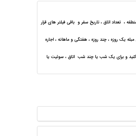
 منطقه ، تعداد اتاق ، تاریخ سفر و باقی فیلتر های قرار
 مبله یک روزه ، چند روزه ، هفتگی و ماهانه ، اجاره
ر کنید و برای یک شب یا چند شب اتاق ، سوئیت یا