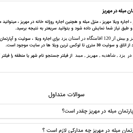
ان مبله در مهریز
 ، اجاره ویلا مهریز ، منزل مبله و هچنین اجاره روزانه خانه در مهریز ، میتوانید
 و طبق نیاز شما نمایش داده شود و بتوانید سریعتر به نتیجه برسید.
برای اجاره ویلا ، سوئیت و آپارتمان
ین ویلا ها در سایت موجود است.
ه در
از فیلتر جستجو نام شهر یا منطقه را فیلت
یزد , شاهدیه , مهریز , میبد
سوالات متداول
ارتمان مبله در مهریز چقدر است؟
رتمان مبله در مهریز چه مدارکی لازم است ؟