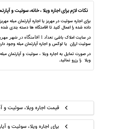
نکات لازم برای اجاره ویلا ، خانه، سوئیت و آپارتم
برای اجاره سوئیت در مهریز یا اجاره آپارتمان مبله مهریز
داده شده را اعمال کنید تا اقامتگاه ها دسته بندی شده
در سایت املاک باشی
تعداد 1 اقامتگاه در شهر مهریز و بیش از 120 اقامتگاه در استان یزد
سوئیت ارزان یا لوکس و اجاره آپارتمان مبله وجود دارد از اتاق و سوئیت 30 متری تا لوکس تر
در صورت تمایل به اجاره ویلا ، سوئیت و آپارتمان مبل
ویلا را رزرو نمائید.
قیمت اجاره ویلا، سوئیت و آپ
برای اجاره ویلا، سوئیت و آپا