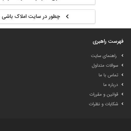
چطور در سایت املاک باشی م
فهرست راهبری
راهنمای سایت
سوالات متداول
تماس با ما
درباره ما
قوانین و مقررات
شکایات و نظرات