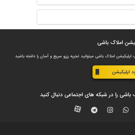
یشن املاک باشی
 اپلیکیشن املاک باشی میتوانید تجربه رزرو سریع و آسان را داشته باشید
ود اپلیکیشن
 باشی را در شبکه های اجتماعی دنبال کنید