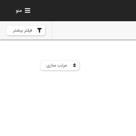
منو
فیلتر بیشتر
مرتب سازی