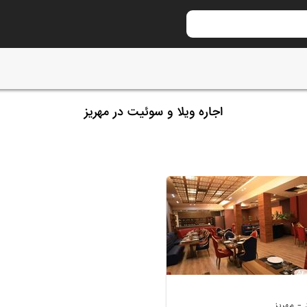
اجاره ویلا و سوئیت در مهریز
- مهریز