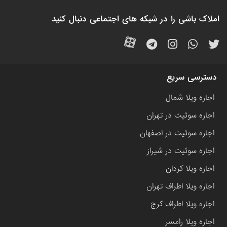
املاک باشی را در شبکه های اجتماعی دنبال کنید
دسترسی سریع
اجاره ویلا شمال
اجاره سوئیت در تهران
اجاره سوئیت در اصفهان
اجاره سوئیت در شیراز
اجاره ویلا کردان
اجاره ویلا اطراف تهران
اجاره ویلا اطراف کرج
اجاره ویلا رامسر