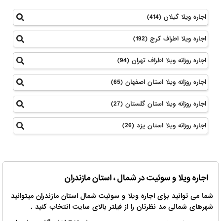
اجاره ویلا گیلان (414)
اجاره ویلا اطراف کرج (192)
اجاره روزانه ویلا اطراف تهران (94)
اجاره روزانه ویلا استان اصفهان (65)
اجاره روزانه ویلا استان گلستان (27)
اجاره روزانه ویلا استان یزد (26)
اجاره ویلا و سوئیت در شمال ، استان مازندران
شما می توانید برای اجاره ویلا و سوئیت شمال استان مازندران میتوانید
شهرهای شمالی مد نظرتان را از فیلتر بالای سایت انتخاب کنید .