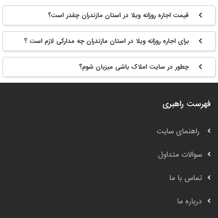
قیمت اجاره روزانه ویلا در استان مازندران چقدر است؟
برای اجاره روزانه ویلا در استان مازندران چه مدارکی لازم است ؟
چطور در سایت املاک باشی میزبان شوم؟
فهرست راهبری
راهنمای سایت
سوالات متداول
تماس با ما
درباره ما