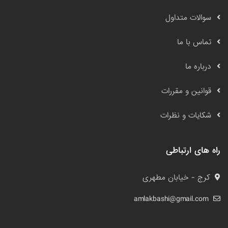
سوالات متداول
تماس با ما
درباره ما
قوانین و مقررات
شکایات و نظرات
راه های ارتباطی
کرج - خیابان مطهری
amlakbashi@gmail.com