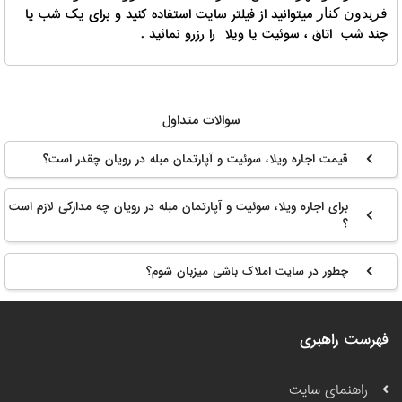
میتوانید از فیلتر سایت استفاده کنید و برای یک شب یا
فریدون کنار
چند شب اتاق ، سوئیت یا ویلا را رزرو نمائید .
سوالات متداول
قیمت اجاره ویلا، سوئیت و آپارتمان مبله در رویان چقدر است؟
برای اجاره ویلا، سوئیت و آپارتمان مبله در رویان چه مدارکی لازم است
؟
چطور در سایت املاک باشی میزبان شوم؟
فهرست راهبری
راهنمای سایت