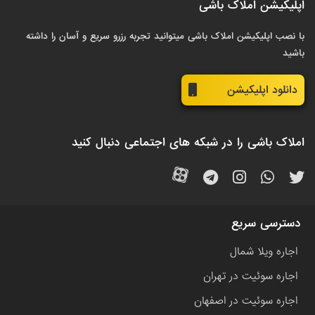
اپلیکیشن املاک باشی
با نصب اپلیکیشن املاک باشی میتوانید تجربه رزرو سریع و آسان را داشته
باشید
دانلود اپلیکیشن
املاک باشی را در شبکه های اجتماعی دنبال کنید
دسترسی سریع
اجاره ویلا شمال
اجاره سوئیت در تهران
اجاره سوئیت در اصفهان