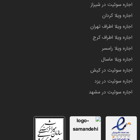
اجاره سوئیت در شیراز
اجاره ویلا کردان
اجاره ویلا اطراف تهران
اجاره ویلا اطراف کرج
اجاره ویلا رامسر
اجاره ویلا ماسال
اجاره سوئیت در کیش
اجاره سوئیت در یزد
اجاره سوئیت در مشهد