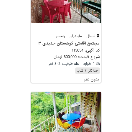
شمال - مازندران - رامسر
مجتمع اقامتی کوهستان جدیدی ۳
کد آگهی: 115054
شروع قیمت: 800,000 تومان
1 خوابه
ظرفیت 2-3 نفر
حداکثر 7 شب
بدون نظر