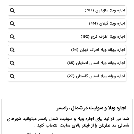
اجاره ویلا مازندران (707)
اجاره ویلا گیلان (414)
اجاره ویلا اطراف کرج (192)
اجاره روزانه ویلا اطراف تهران (94)
اجاره روزانه ویلا استان اصفهان (65)
اجاره روزانه ویلا استان گلستان (27)
اجاره ویلا و سوئیت در شمال ، رامسر
شما می توانید برای اجاره ویلا و سوئیت شمال رامسر میتوانید شهرهای
شمالی مد نظرتان را از فیلتر بالای سایت انتخاب کنید .