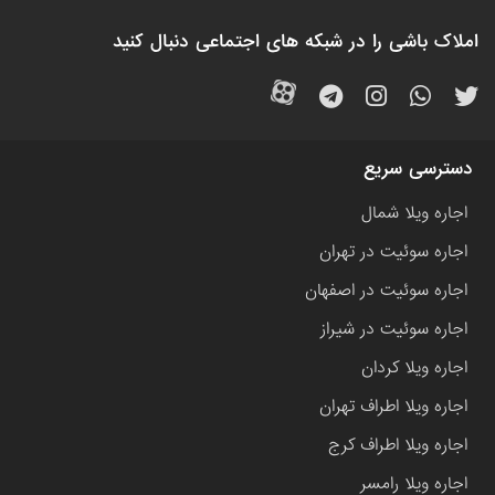
املاک باشی را در شبکه های اجتماعی دنبال کنید
دسترسی سریع
اجاره ویلا شمال
اجاره سوئیت در تهران
اجاره سوئیت در اصفهان
اجاره سوئیت در شیراز
اجاره ویلا کردان
اجاره ویلا اطراف تهران
اجاره ویلا اطراف کرج
اجاره ویلا رامسر