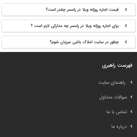
قیمت اجاره روزانه ویلا در رامسر چقدر است؟
برای اجاره روزانه ویلا در رامسر چه مدارکی لازم است ؟
چطور در سایت املاک باشی میزبان شوم؟
فهرست راهبری
راهنمای سایت
سوالات متداول
تماس با ما
درباره ما