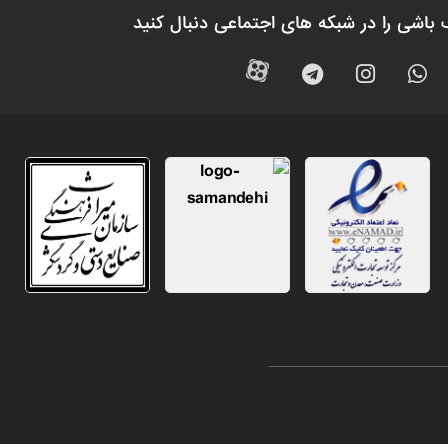
 باشی را در شبکه های اجتماعی دنبال کنید