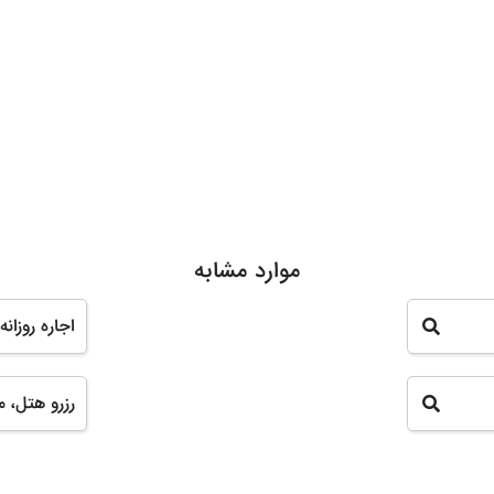
موارد مشابه
اجاره روزانه ویل
رزرو هتل، مس