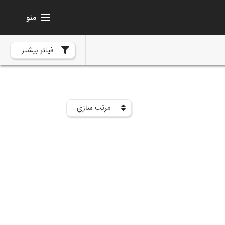
منو
فیلتر بیشتر
مرتب سازی