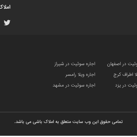
املاک
ئیت در اصفهان
اجاره سوئیت در شیراز
لا اطراف کرج
اجاره ویلا رامسر
ئیت در یزد
اجاره سوئیت در مشهد
تمامی حقوق این وب سایت متعلق به املاک باشی می باشد.