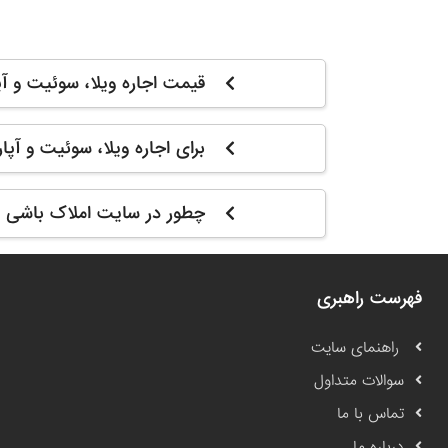
قیمت اجاره ویلا، سوئیت و آپ
برای اجاره ویلا، سوئیت و آپا
چطور در سایت املاک باشی م
فهرست راهبری
راهنمای سایت
سوالات متداول
تماس با ما
درباره ما