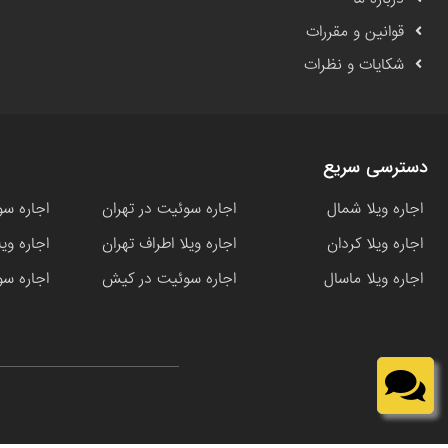
قوانین و مقررات
شکایات و نظرات
دسترسی سریع
اجاره ویلا شمال
اجاره سوئیت در تهران
اجاره سو
اجاره ویلا کردان
اجاره ویلا اطراف تهران
اجاره وی
اجاره ویلا ماسال
اجاره سوئیت در کیش
اجاره سو