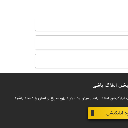
یشن املاک باشی
 اپلیکیشن املاک باشی میتوانید تجربه رزرو سریع و آسان را داشته باشید
ود اپلیکیشن