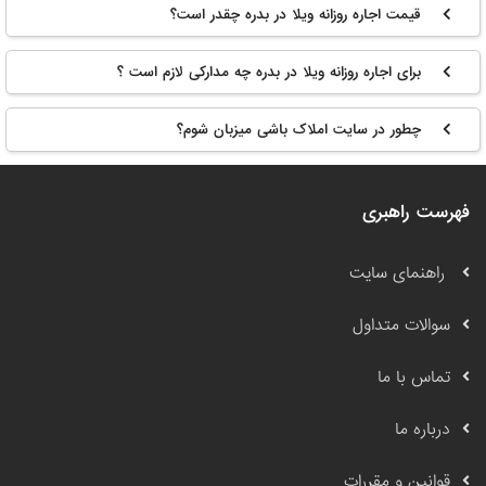
قیمت اجاره روزانه ویلا در بدره چقدر است؟
برای اجاره روزانه ویلا در بدره چه مدارکی لازم است ؟
چطور در سایت املاک باشی میزبان شوم؟
فهرست راهبری
راهنمای سایت
سوالات متداول
تماس با ما
درباره ما
قوانین و مقررات