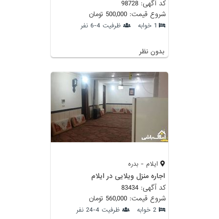
کد آگهی: 98728
شروع قیمت: 500,000 تومان
1 خوابه
ظرفیت 4-6 نفر
بدون نظر
ایلام - بدره
اجاره منزل ویلایی در ایلام
کد آگهی: 83434
شروع قیمت: 560,000 تومان
2 خوابه
ظرفیت 4-24 نفر