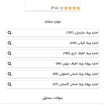
(۴.۵)
موارد مشابه
اجاره ویلا مازندران (707)
اجاره ویلا گیلان (414)
اجاره ویلا اطراف کرج (192)
اجاره روزانه ویلا اطراف تهران (94)
اجاره روزانه ویلا استان اصفهان (65)
اجاره روزانه ویلا استان گلستان (27)
سوالات متداول