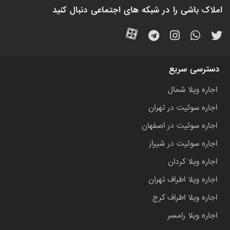
املاک باشی را در شبکه های اجتماعی دنبال کنید
دسترسی سریع
اجاره ویلا شمال
اجاره سوئیت در تهران
اجاره سوئیت در اصفهان
اجاره سوئیت در شیراز
اجاره ویلا کردان
اجاره ویلا اطراف تهران
اجاره ویلا اطراف کرج
اجاره ویلا رامسر