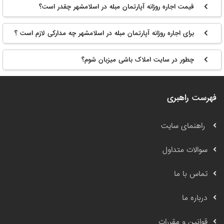
قیمت اجاره روزانه آپارتمان مبله در اسلامشهر چقدر است؟
برای اجاره روزانه آپارتمان مبله در اسلامشهر چه مدارکی لازم است ؟
چطور در سایت املاک باشی میزبان شوم؟
فهرست راهبری
راهنمای سایت
سوالات متداول
تماس با ما
درباره ما
قوانین و مقررات