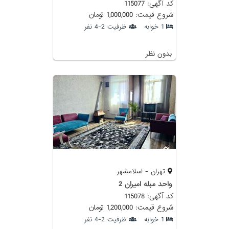
کد آگهی: 115077
شروع قیمت: 1,000,000 تومان
1 خوابه
ظرفیت 2-4 نفر
بدون نظر
تهران - اسلامشهر
واحد مبله امیران 2
کد آگهی: 115078
شروع قیمت: 1,200,000 تومان
1 خوابه
ظرفیت 2-4 نفر