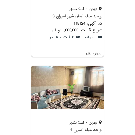
تهران - اسلامشهر
واحد مبله اسلامشهر امیران 3
کد آگهی: 115124
شروع قیمت: 1,000,000 تومان
1 خوابه
ظرفیت 2-4 نفر
بدون نظر
تهران - اسلامشهر
واحد مبله امیران 1