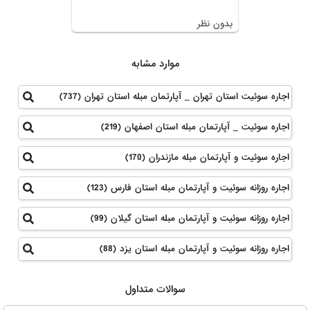
بدون نظر
موارد مشابه
اجاره سوئیت استان تهران _ آپارتمان مبله استان تهران (737)
اجاره سوئیت _ آپارتمان مبله استان اصفهان (219)
اجاره سوئیت و آپارتمان مبله مازندران (170)
اجاره روزانه سوئیت و آپارتمان مبله استان فارس (123)
اجاره روزانه سوئیت و آپارتمان مبله استان گیلان (99)
اجاره روزانه سوئیت و آپارتمان مبله استان یزد (88)
سوالات متداول