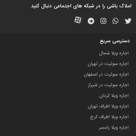
املاک باشی را در شبکه های اجتماعی دنبال کنید
دسترسی سریع
اجاره ویلا شمال
اجاره سوئیت در تهران
اجاره سوئیت در اصفهان
اجاره سوئیت در شیراز
اجاره ویلا کردان
اجاره ویلا اطراف تهران
اجاره ویلا اطراف کرج
اجاره ویلا رامسر