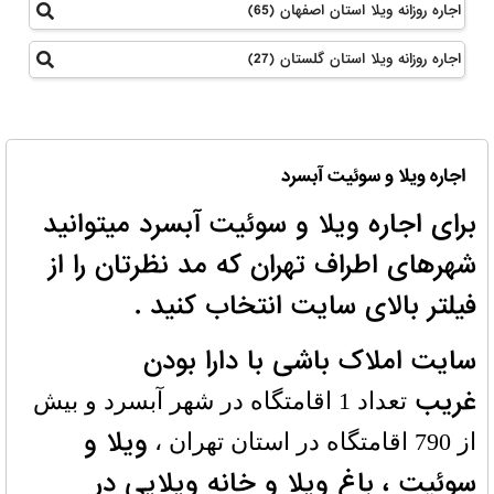
اجاره روزانه ویلا استان اصفهان (65)
اجاره روزانه ویلا استان گلستان (27)
اجاره ویلا و سوئیت آبسرد
برای اجاره ویلا و سوئیت آبسرد میتوانید
شهرهای اطراف تهران که مد نظرتان را از
فیلتر بالای سایت انتخاب کنید .
سایت املاک باشی با دارا بودن
غریب
تعداد 1 اقامتگاه در شهر آبسرد و بیش
ویلا و
از 790 اقامتگاه در استان تهران ،
سوئیت ، باغ ویلا و خانه ویلایی در