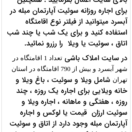
برای اجاره روزانه سوئیت آپارتمان مبله در
آبسرد میتوانید از فیلتر نوع اقامتگاه
استفاده کنید و برای یک شب یا چند شب
اتاق ، سوئیت یا ویلا را رزرو نمائید.
در سایت املاک باشی
تعداد 1 اقامتگاه در
شهر آبسرد و بیش از 790 اقامتگاه در استان
شامل ویلا و سوئیت ، باغ ویلا و
تهران
خانه ویلایی برای اجاره یک روزه ، چند
روزه ، هفتگی و ماهانه ، اجاره ویلا و
سوئیت ارزان قیمت یا لوکس و اجاره
آپارتمان مبله وجود دارد از اتاق و سوئیت