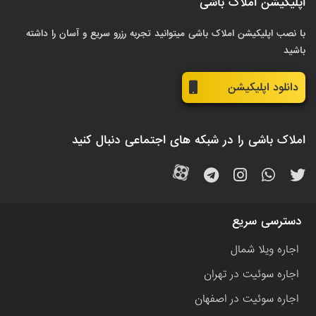
اپلیکیشن املاک باشی
با نصب اپلیکیشن املاک باشی میتوانید تجربه رزرو سریع و آسان را داشته
باشید
دانلود اپلیکیشن
املاک باشی را در شبکه های اجتماعی دنبال کنید
دسترسی سریع
اجاره ویلا شمال
اجاره سوئیت در تهران
اجاره سوئیت در اصفهان