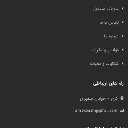
سوالات متداول
تماس با ما
درباره ما
قوانین و مقررات
شکایات و نظرات
راه های ارتباطی
کرج - خیابان مطهری
amlakbashi@gmail.com