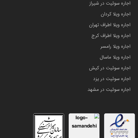
اجاره سوئیت در شیراز
اجاره ویلا کردان
اجاره ویلا اطراف تهران
اجاره ویلا اطراف کرج
اجاره ویلا رامسر
اجاره ویلا ماسال
اجاره سوئیت در کیش
اجاره سوئیت در یزد
اجاره سوئیت در مشهد