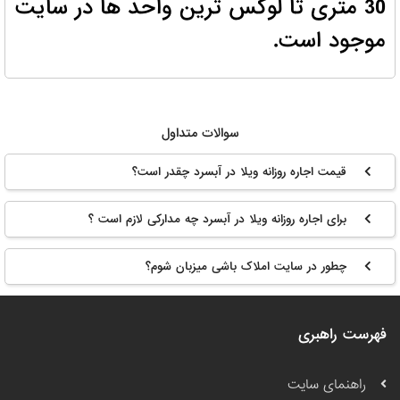
30 متری تا لوکس ترین واحد ها در سایت
موجود است.
سوالات متداول
قیمت اجاره روزانه ویلا در آبسرد چقدر است؟
برای اجاره روزانه ویلا در آبسرد چه مدارکی لازم است ؟
چطور در سایت املاک باشی میزبان شوم؟
فهرست راهبری
راهنمای سایت