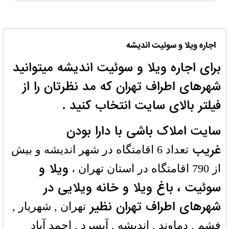
اجاره ویلا و سوئیت اندیشه
برای اجاره ویلا و سوئیت اندیشه میتوانید
شهرهای اطراف تهران که مد نظرتان را از
فیلتر بالای سایت انتخاب کنید .
سایت املاک باشی با دارا بودن
غریب
تعداد 6 اقامتگاه در شهر اندیشه و بیش
ویلا و
از 790 اقامتگاه در استان تهران ،
سوئیت ، باغ ویلا و خانه ویلایی در
شهرهای اطراف تهران نظیر
تهران , شهریار ,
فشم , دماوند , اندیشه , آبسرد , احمد آباد