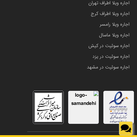
اجاره ویلا اطراف تهران
اجاره ویلا اطراف کرج
اجاره ویلا رامسر
اجاره ویلا ماسال
اجاره سوئیت در کیش
اجاره سوئیت در یزد
اجاره سوئیت در مشهد