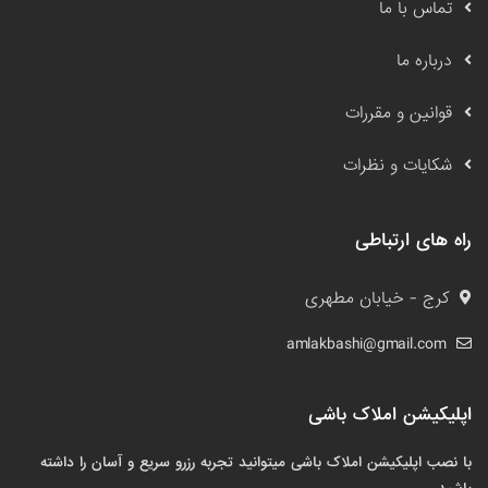
تماس با ما
درباره ما
قوانین و مقررات
شکایات و نظرات
راه های ارتباطی
کرج - خیابان مطهری
amlakbashi@gmail.com
اپلیکیشن املاک باشی
با نصب اپلیکیشن املاک باشی میتوانید تجربه رزرو سریع و آسان را داشته