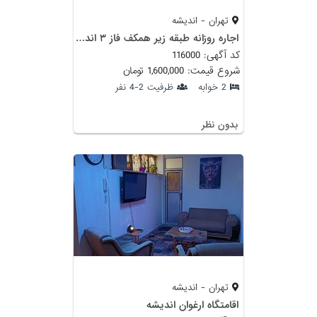
تهران - اندیشه
اجاره روزانه طبقه زیر همکف فاز ۳ اندیشه
کد آگهی: 116000
شروع قیمت: 1,600,000 تومان
2 خوابه
ظرفیت 2-4 نفر
بدون نظر
تهران - اندیشه
اقامتگاه ارغوان اندیشه