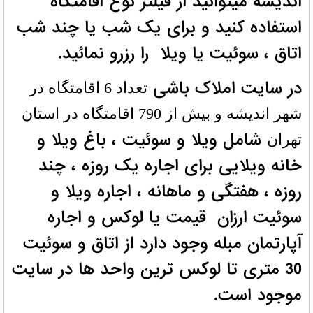
اندیشه میتوانید از فیلتر نوع اقامتگاه
استفاده کنید و برای یک شب یا چند شب
اتاق ، سوئیت یا ویلا را رزرو نمائید.
در سایت املاک باشی
تعداد 6 اقامتگاه در
شهر اندیشه و بیش از 790 اقامتگاه در استان
شامل ویلا و سوئیت ، باغ ویلا و
تهران
خانه ویلایی برای اجاره یک روزه ، چند
روزه ، هفتگی و ماهانه ، اجاره ویلا و
سوئیت ارزان قیمت یا لوکس و اجاره
آپارتمان مبله وجود دارد از اتاق و سوئیت
30 متری تا لوکس ترین واحد ها در سایت
موجود است.