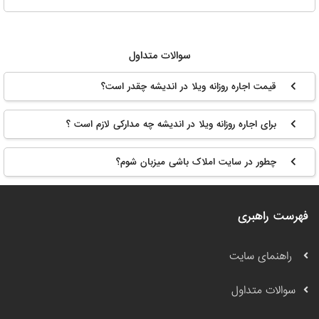
سوالات متداول
قیمت اجاره روزانه ویلا در اندیشه چقدر است؟
برای اجاره روزانه ویلا در اندیشه چه مدارکی لازم است ؟
چطور در سایت املاک باشی میزبان شوم؟
فهرست راهبری
راهنمای سایت
سوالات متداول