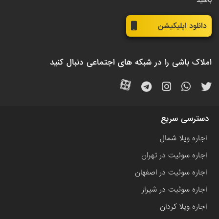
باشید
دانلود اپلیکیشن
املاک باشی را در شبکه های اجتماعی دنبال کنید
دسترسی سریع
اجاره ویلا شمال
اجاره سوئیت در تهران
اجاره سوئیت در اصفهان
اجاره سوئیت در شیراز
اجاره ویلا کردان