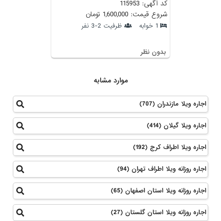
کد آگهی: 115953
شروع قیمت: 1,600,000 تومان
1 خوابه
ظرفیت 2-3 نفر
بدون نظر
موارد مشابه
اجاره ویلا مازندران (707)
اجاره ویلا گیلان (414)
اجاره ویلا اطراف کرج (192)
اجاره روزانه ویلا اطراف تهران (94)
اجاره روزانه ویلا استان اصفهان (65)
اجاره روزانه ویلا استان گلستان (27)