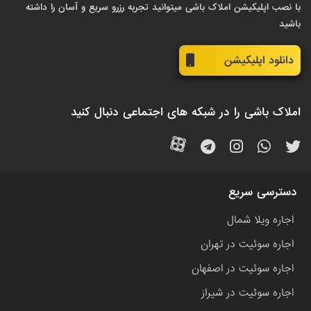
با نصب اپلیکیشن املاک باشی میتوانید تجربه رزرو سریع و آسان را داشته
باشید
دانلود اپلیکیشن
املاک باشی را در شبکه های اجتماعی دنبال کنید
دسترسی سریع
اجاره ویلا شمال
اجاره سوئیت در تهران
اجاره سوئیت در اصفهان
اجاره سوئیت در شیراز