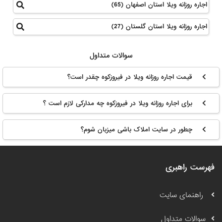
اجاره روزانه ویلا استان اصفهان (65)
اجاره روزانه ویلا استان گلستان (27)
سوالات متداول
قیمت اجاره روزانه ویلا در فیروزکوه چقدر است؟
برای اجاره روزانه ویلا در فیروزکوه چه مدارکی لازم است ؟
چطور در سایت املاک باشی میزبان شوم؟
فهرست راهبری
راهنمای سایت
سوالات متداول