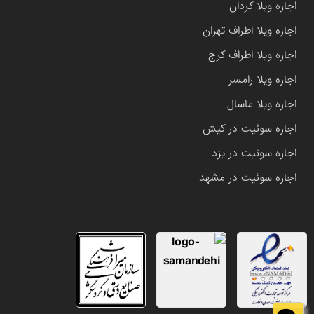
اجاره ویلا کردان
اجاره ویلا اطراف تهران
اجاره ویلا اطراف کرج
اجاره ویلا رامسر
اجاره ویلا ماسال
اجاره سوئیت در کیش
اجاره سوئیت در یزد
اجاره سوئیت در مشهد