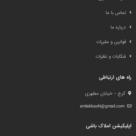
تماس با ما
درباره ما
قوانین و مقررات
شکایات و نظرات
راه های ارتباطی
کرج - خیابان مطهری
amlakbashi@gmail.com
اپلیکیشن املاک باشی