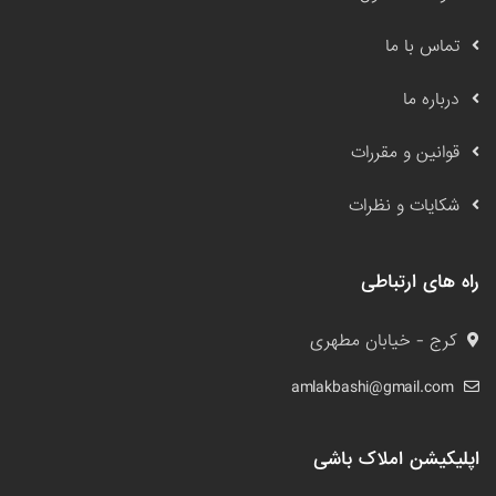
تماس با ما
درباره ما
قوانین و مقررات
شکایات و نظرات
راه های ارتباطی
کرج - خیابان مطهری
amlakbashi@gmail.com
اپلیکیشن املاک باشی