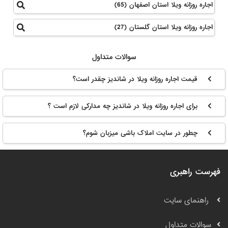
اجاره روزانه ویلا استان اصفهان (65)
اجاره روزانه ویلا استان گلستان (27)
سوالات متداول
قیمت اجاره روزانه ویلا در شاندیز چقدر است؟
برای اجاره روزانه ویلا در شاندیز چه مدارکی لازم است ؟
چطور در سایت املاک باشی میزبان شوم؟
فهرست راهبری
راهنمای سایت
سوالات متداول