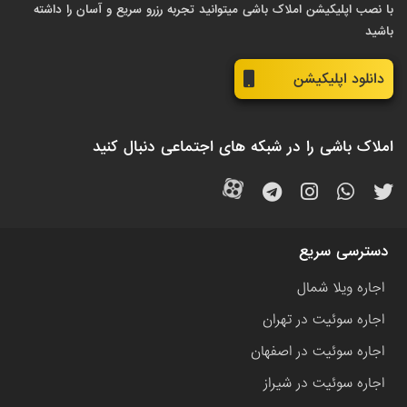
با نصب اپلیکیشن املاک باشی میتوانید تجربه رزرو سریع و آسان را داشته
باشید
دانلود اپلیکیشن
املاک باشی را در شبکه های اجتماعی دنبال کنید
دسترسی سریع
اجاره ویلا شمال
اجاره سوئیت در تهران
اجاره سوئیت در اصفهان
اجاره سوئیت در شیراز