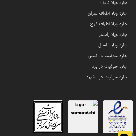
اجاره ویلا کردان
اجاره ویلا اطراف تهران
اجاره ویلا اطراف کرج
اجاره ویلا رامسر
اجاره ویلا ماسال
اجاره سوئیت در کیش
اجاره سوئیت در یزد
اجاره سوئیت در مشهد