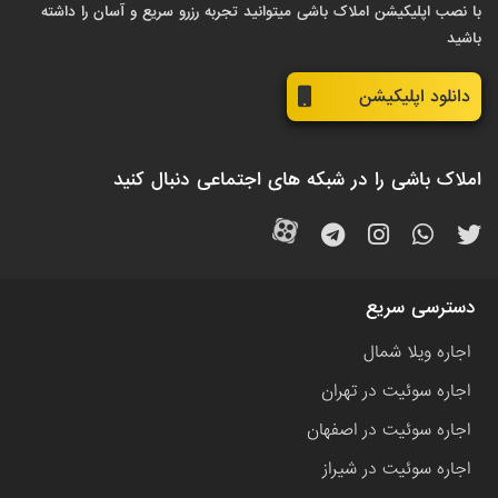
با نصب اپلیکیشن املاک باشی میتوانید تجربه رزرو سریع و آسان را داشته
باشید
دانلود اپلیکیشن
املاک باشی را در شبکه های اجتماعی دنبال کنید
دسترسی سریع
اجاره ویلا شمال
اجاره سوئیت در تهران
اجاره سوئیت در اصفهان
اجاره سوئیت در شیراز