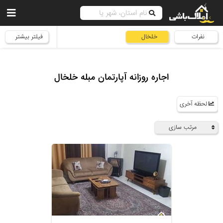
نفرات
خلخال
فیلتر بیشتر
اجاره روزانه آپارتمان مبله خلخال
لحظه آخری
مرتب سازی