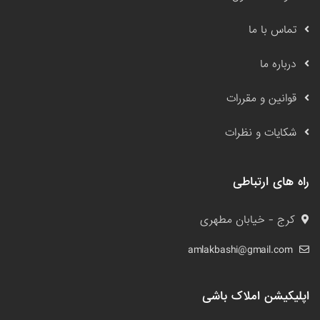
تماس با ما
درباره ما
قوانین و مقررات
شکایات و نظرات
راه های ارتباطی
کرج - خیابان مطهری
amlakbashi@gmail.com
اپلیکیشن املاک باشی