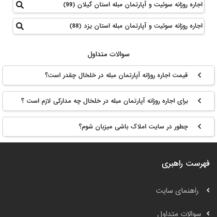
اجاره روزانه سوئیت و آپارتمان مبله استان گیلان (99)
اجاره روزانه سوئیت و آپارتمان مبله استان یزد (88)
سوالات متداول
قیمت اجاره روزانه آپارتمان مبله در خلخال چقدر است؟
برای اجاره روزانه آپارتمان مبله در خلخال چه مدارکی لازم است ؟
چطور در سایت املاک باشی میزبان شوم؟
فهرست راهبری
راهنمای سایت
سوالات متداول