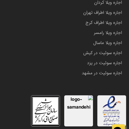
اجاره ویلا کردان
اجاره ویلا اطراف تهران
اجاره ویلا اطراف کرج
اجاره ویلا رامسر
اجاره ویلا ماسال
اجاره سوئیت در کیش
اجاره سوئیت در یزد
اجاره سوئیت در مشهد