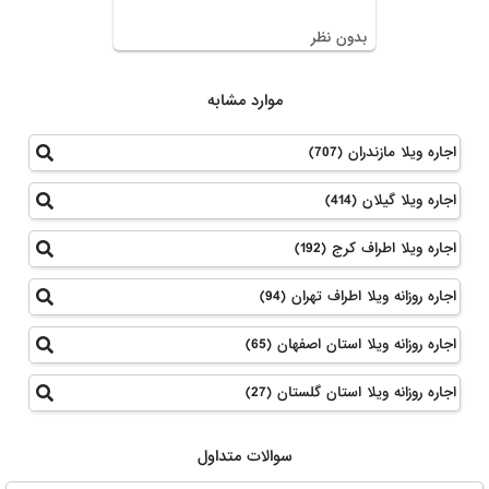
بدون نظر
موارد مشابه
اجاره ویلا مازندران (707)
اجاره ویلا گیلان (414)
اجاره ویلا اطراف کرج (192)
اجاره روزانه ویلا اطراف تهران (94)
اجاره روزانه ویلا استان اصفهان (65)
اجاره روزانه ویلا استان گلستان (27)
سوالات متداول