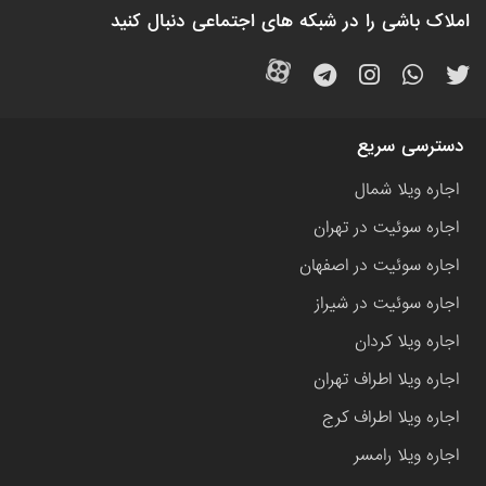
املاک باشی را در شبکه های اجتماعی دنبال کنید
دسترسی سریع
اجاره ویلا شمال
اجاره سوئیت در تهران
اجاره سوئیت در اصفهان
اجاره سوئیت در شیراز
اجاره ویلا کردان
اجاره ویلا اطراف تهران
اجاره ویلا اطراف کرج
اجاره ویلا رامسر