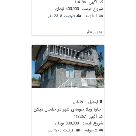
کد آگهی: 114186
شروع قیمت: 400,000 تومان
1 خوابه
ظرفیت 8-23 نفر
بدون نظر
اردبیل - خلخال
اجاره ویلا حومه‌ی شهر در خلخال میلان
کد آگهی: 113267
شروع قیمت: 800,000 تومان
2 خوابه
ظرفیت 6-12 نفر