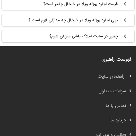
قیمت اجاره روزانه ویلا در خلخال چقدر است؟
برای اجاره روزانه ویلا در خلخال چه مدارکی لازم است ؟
چطور در سایت املاک باشی میزبان شوم؟
فهرست راهبری
راهنمای سایت
سوالات متداول
تماس با ما
درباره ما
قوانین و مقررات