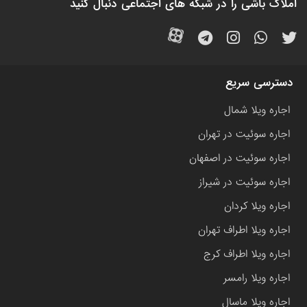
املاک باشی را در شبکه های اجتماعی دنبال کنید
دسترسی سریع
اجاره ویلا شمال
اجاره سوئیت در تهران
اجاره سوئیت در اصفهان
اجاره سوئیت در شیراز
اجاره ویلا کردان
اجاره ویلا اطراف تهران
اجاره ویلا اطراف کرج
اجاره ویلا رامسر
اجاره ویلا ماسال