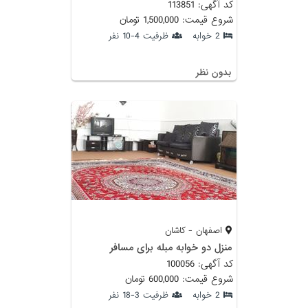
کد آگهی: 113851
شروع قیمت: 1,500,000 تومان
2 خوابه
ظرفیت 4-10 نفر
بدون نظر
اصفهان - کاشان
منزل دو خوابه مبله برای مسافر
کد آگهی: 100056
شروع قیمت: 600,000 تومان
2 خوابه
ظرفیت 3-18 نفر