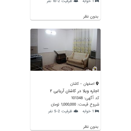
1 خوابه
ظرفیت 2-10 نفر
بدون نظر
اصفهان - کاشان
اجاره ویلا در کاشان آریایی ۲
کد آگهی: 101348
شروع قیمت: 1,000,000 تومان
1 خوابه
ظرفیت 2-5 نفر
بدون نظر