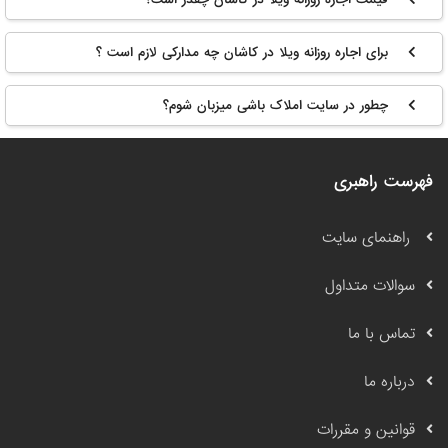
برای اجاره روزانه ویلا در کاشان چه مدارکی لازم است ؟
چطور در سایت املاک باشی میزبان شوم؟
فهرست راهبری
راهنمای سایت
سوالات متداول
تماس با ما
درباره ما
قوانین و مقررات