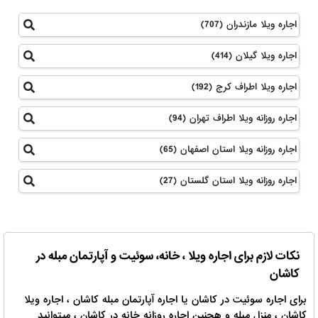
اجاره ویلا مازندران (707)
اجاره ویلا گیلان (414)
اجاره ویلا اطراف کرج (192)
اجاره روزانه ویلا اطراف تهران (94)
اجاره روزانه ویلا استان اصفهان (65)
اجاره روزانه ویلا استان گلستان (27)
نکات لازم برای اجاره ویلا ، خانه، سوئیت و آپارتمان مبله در
کاشان
برای اجاره سوئیت در کاشان یا اجاره آپارتمان مبله کاشان ، اجاره ویلا
کاشان ، منزل مبله و هچنین اجاره روزانه خانه در کاشان ، میتوانید