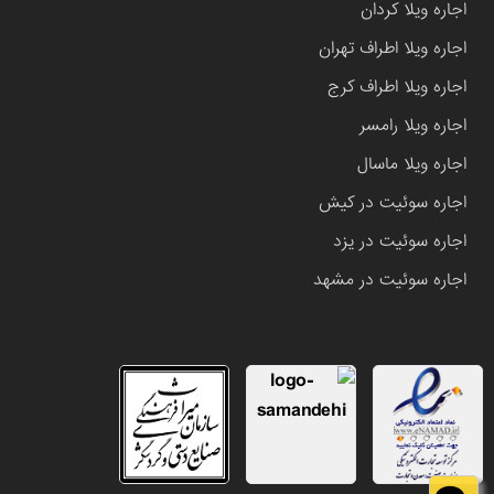
اجاره ویلا کردان
اجاره ویلا اطراف تهران
اجاره ویلا اطراف کرج
اجاره ویلا رامسر
اجاره ویلا ماسال
اجاره سوئیت در کیش
اجاره سوئیت در یزد
اجاره سوئیت در مشهد