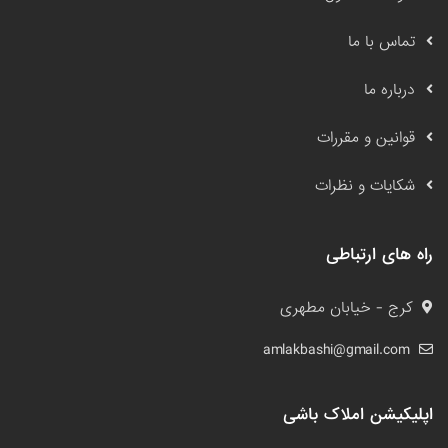
تماس با ما
درباره ما
قوانین و مقررات
شکایات و نظرات
راه های ارتباطی
کرج - خیابان مطهری
amlakbashi@gmail.com
اپلیکیشن املاک باشی