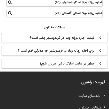
اجاره روزانه ویلا استان اصفهان (65)
اجاره روزانه ویلا استان گلستان (27)
سوالات متداول
قیمت اجاره روزانه ویلا در فریدونشهر چقدر است؟
برای اجاره روزانه ویلا در فریدونشهر چه مدارکی لازم است ؟
چطور در سایت املاک باشی میزبان شوم؟
فهرست راهبری
راهنمای سایت
سوالات متداول