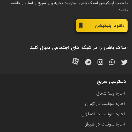
با نصب اپلیکیشن املاک باشی میتوانید تجربه رزرو سریع و آسان را داشته
باشید
دانلود اپلیکیشن
املاک باشی را در شبکه های اجتماعی دنبال کنید
دسترسی سریع
اجاره ویلا شمال
اجاره سوئیت در تهران
اجاره سوئیت در اصفهان
اجاره سوئیت در شیراز