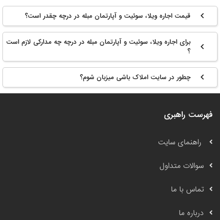
قیمت اجاره ویلا، سوئیت و آپارتمان مبله در درچه چقدر است؟
برای اجاره ویلا، سوئیت و آپارتمان مبله در درچه چه مدارکی لازم است
؟
چطور در سایت املاک باشی میزبان شوم؟
فهرست راهبری
راهنمای سایت
سوالات متداول
تماس با ما
درباره ما