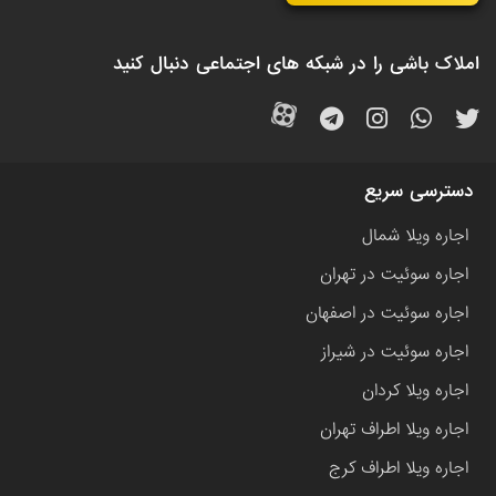
املاک باشی را در شبکه های اجتماعی دنبال کنید
دسترسی سریع
اجاره ویلا شمال
اجاره سوئیت در تهران
اجاره سوئیت در اصفهان
اجاره سوئیت در شیراز
اجاره ویلا کردان
اجاره ویلا اطراف تهران
اجاره ویلا اطراف کرج