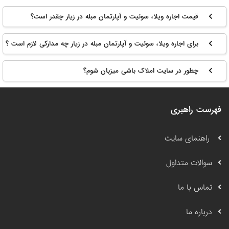
قیمت اجاره ویلا، سوئیت و آپارتمان مبله در زیار چقدر است؟
برای اجاره ویلا، سوئیت و آپارتمان مبله در زیار چه مدارکی لازم است ؟
چطور در سایت املاک باشی میزبان شوم؟
فهرست راهبری
راهنمای سایت
سوالات متداول
تماس با ما
درباره ما