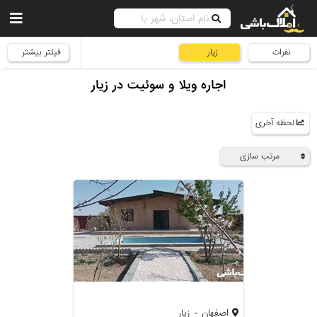
نفرات
زیار
فیلتر بیشتر
اجاره ویلا و سوئیت در زیار
لحظه آخری
مرتب سازی
اصفهان - زیار