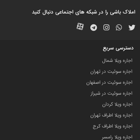
املاک باشی را در شبکه های اجتماعی دنبال کنید
دسترسی سریع
اجاره ویلا شمال
اجاره سوئیت در تهران
اجاره سوئیت در اصفهان
اجاره سوئیت در شیراز
اجاره ویلا کردان
اجاره ویلا اطراف تهران
اجاره ویلا اطراف کرج
اجاره ویلا رامسر