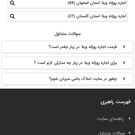
اجاره روزانه ویلا استان اصفهان (65)
اجاره روزانه ویلا استان گلستان (27)
سوالات متداول
قیمت اجاره روزانه ویلا در زیار چقدر است؟
برای اجاره روزانه ویلا در زیار چه مدارکی لازم است ؟
چطور در سایت املاک باشی میزبان شوم؟
فهرست راهبری
راهنمای سایت
سوالات متداول