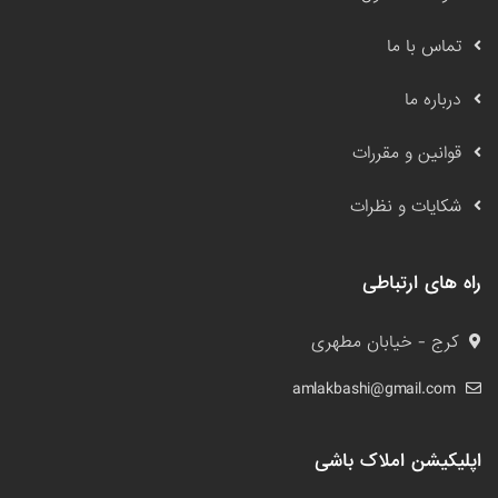
تماس با ما
درباره ما
قوانین و مقررات
شکایات و نظرات
راه های ارتباطی
کرج - خیابان مطهری
amlakbashi@gmail.com
اپلیکیشن املاک باشی