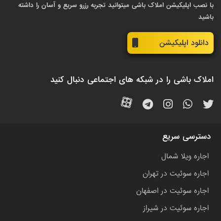
با نصب اپلیکیشن املاک باشی میتوانید تجربه رزرو سریع و آسان را داشته
باشید
دانلود اپلیکیشن
املاک باشی را در شبکه های اجتماعی دنبال کنید
دسترسی سریع
اجاره ویلا شمال
اجاره سوئیت در تهران
اجاره سوئیت در اصفهان
اجاره سوئیت در شیراز