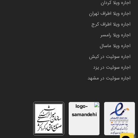
اجاره ویلا کردان
اجاره ویلا اطراف تهران
اجاره ویلا اطراف کرج
اجاره ویلا رامسر
اجاره ویلا ماسال
اجاره سوئیت در کیش
اجاره سوئیت در یزد
اجاره سوئیت در مشهد