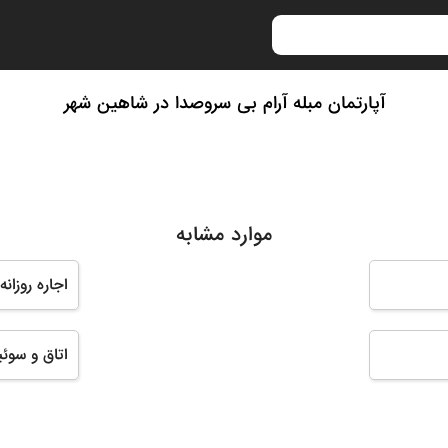
آپارتمان مبله آرام بی سروصدا در شاهین شهر
موارد مشابه
اجاره روزان
اتاق و سوئی