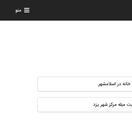
منو
ه خانه در اسلامشهر
ت مبله مرکز شهر یزد