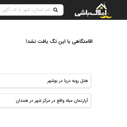
اقامتگاهی با این تگ یافت نشد!
هتل روبه دریا در بوشهر
آپارتمان مبله واقع در مرکز شهر در همدان