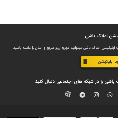
یشن املاک باشی
 اپلیکیشن املاک باشی میتوانید تجربه رزرو سریع و آسان را داشته باشید
ود اپلیکیشن
 باشی را در شبکه های اجتماعی دنبال کنید