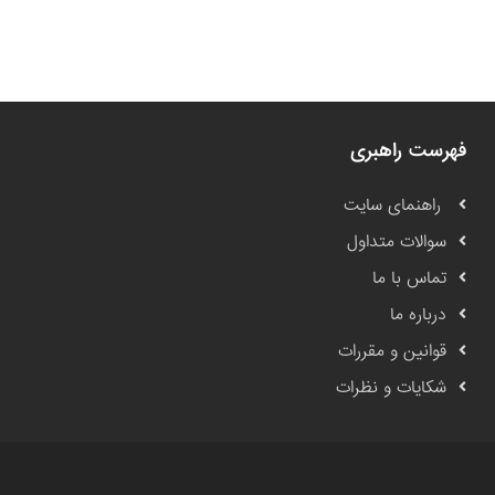
فهرست راهبری
راهنمای سایت
سوالات متداول
تماس با ما
درباره ما
قوانین و مقررات
شکایات و نظرات