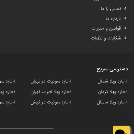
تماس با ما
درباره ما
قوانین و مقررات
شکایات و نظرات
دسترسی سریع
اجاره ویلا شمال
اجاره سوئیت در تهران
اجاره سو
اجاره ویلا کردان
اجاره ویلا اطراف تهران
اجاره وی
اجاره ویلا ماسال
اجاره سوئیت در کیش
اجاره سو