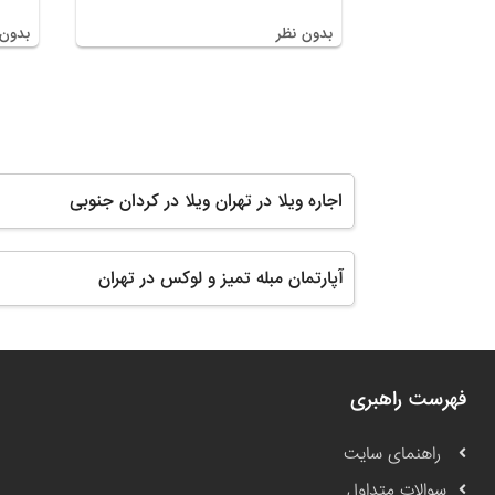
بدون نظر
بدون 
اجاره ویلا در تهران ویلا در کردان جنوبی
آپارتمان مبله تمیز و لوکس در تهران
فهرست راهبری
راهنمای سایت
سوالات متداول