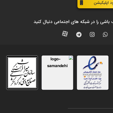
ود اپلیکیشن
 باشی را در شبکه های اجتماعی دنبال کنید