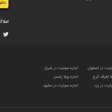
دانل
املاک
ئیت در اصفهان
اجاره سوئیت در شیراز
لا اطراف کرج
اجاره ویلا رامسر
ئیت در یزد
اجاره سوئیت در مشهد