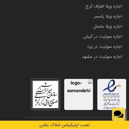
اجاره ویلا اطراف کرج
اجاره ویلا رامسر
اجاره ویلا ماسال
اجاره سوئیت در کیش
اجاره سوئیت در یزد
اجاره سوئیت در مشهد
تمامی حقوق این وب سایت متعلق به املاک باشی می باشد.
نصب اپلیکیشن املاک باشی