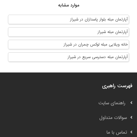
موارد مشابه
آپارتمان مبله بلوار پاسداران در شیراز
آپارتمان مبله شیراز
خانه ویلایی مبله لوکس چمران در شیراز
آپارتمان مبله دسترسی سریع در شیراز
فهرست راهبری
راهنمای سایت
سوالات متداول
تماس با ما