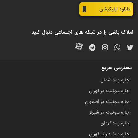
دانلود اپلیکیشن
املاک باشی را در شبکه های اجتماعی دنبال کنید
دسترسی سریع
اجاره ویلا شمال
اجاره سوئیت در تهران
اجاره سوئیت در اصفهان
اجاره سوئیت در شیراز
اجاره ویلا کردان
اجاره ویلا اطراف تهران