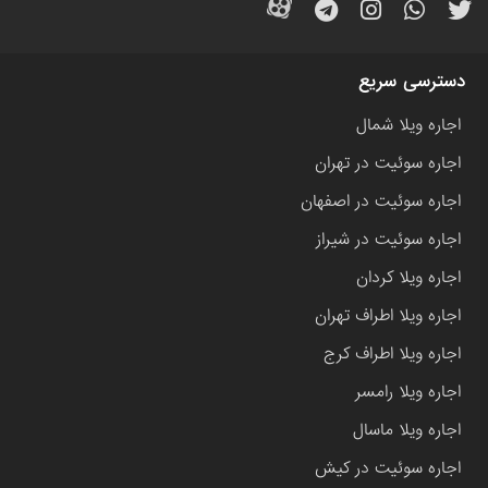
دسترسی سریع
اجاره ویلا شمال
اجاره سوئیت در تهران
اجاره سوئیت در اصفهان
اجاره سوئیت در شیراز
اجاره ویلا کردان
اجاره ویلا اطراف تهران
اجاره ویلا اطراف کرج
اجاره ویلا رامسر
اجاره ویلا ماسال
اجاره سوئیت در کیش