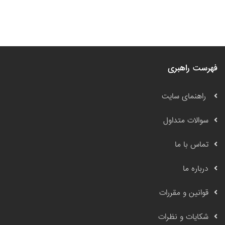
فهرست راهبری
راهنمای سایت
سوالات متداول
تماس با ما
درباره ما
قوانین و مقررات
شکایات و نظرات