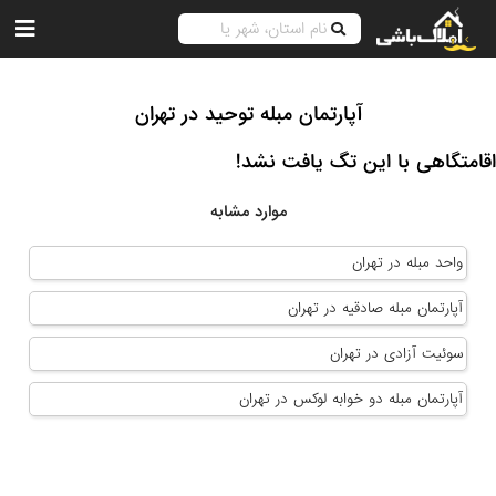
آپارتمان مبله توحید در تهران
اقامتگاهی با این تگ یافت نشد!
موارد مشابه
واحد مبله در تهران
آپارتمان مبله صادقیه در تهران
سوئیت آزادی در تهران
آپارتمان مبله دو خوابه لوکس در تهران