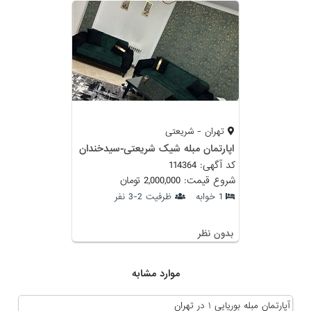
تهران - شریعتی
اپارتمان مبله شیک شریعتی-سیدخندان
کد آگهی: 114364
شروع قیمت: 2,000,000 تومان
1 خوابه
ظرفیت 2-3 نفر
بدون نظر
موارد مشابه
آپارتمان مبله بوریایی ۱ در تهران