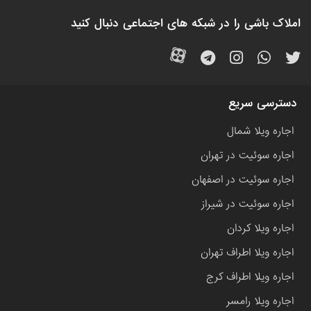
املاک باشی را در شبکه های اجتماعی دنبال کنید
دسترسی سریع
اجاره ویلا شمال
اجاره سوئیت در تهران
اجاره سوئیت در اصفهان
اجاره سوئیت در شیراز
اجاره ویلا کردان
اجاره ویلا اطراف تهران
اجاره ویلا اطراف کرج
اجاره ویلا رامسر