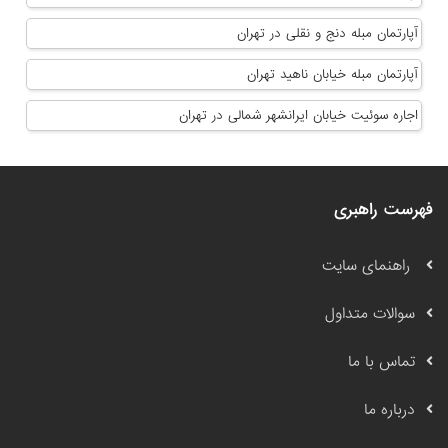
آپارتمان مبله دنج و نقلی در تهران
آپارتمان مبله خیابان ناهید تهران
اجاره سوئیت خیابان ایرانشهر شمالی در تهران
فهرست راهبری
راهنمای سایت
سوالات متداول
تماس با ما
درباره ما