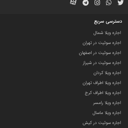
دسترسی سریع
اجاره ویلا شمال
اجاره سوئیت در تهران
اجاره سوئیت در اصفهان
اجاره سوئیت در شیراز
اجاره ویلا کردان
اجاره ویلا اطراف تهران
اجاره ویلا اطراف کرج
اجاره ویلا رامسر
اجاره ویلا ماسال
اجاره سوئیت در کیش