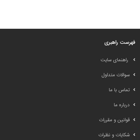
فهرست راهبری
راهنمای سایت
سوالات متداول
تماس با ما
درباره ما
قوانین و مقررات
شکایات و نظرات