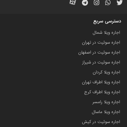
دسترسی سریع
اجاره ویلا شمال
اجاره سوئیت در تهران
اجاره سوئیت در اصفهان
اجاره سوئیت در شیراز
اجاره ویلا کردان
اجاره ویلا اطراف تهران
اجاره ویلا اطراف کرج
اجاره ویلا رامسر
اجاره ویلا ماسال
اجاره سوئیت در کیش