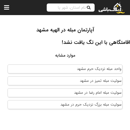
آپارتمان مبله در الهیه مشهد
اقامتگاهی با این تگ یافت نشد!
موارد مشابه
واحد مبله نزدیک حرم مشهد
سوئیت مبله تمیز در مشهد
سوئیت مبله امام رضا در مشهد
سوئیت مبله بزرگ نزدیک حرم در مشهد