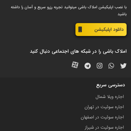
با نصب اپلیکیشن املاک باشی میتوانید تجربه رزرو سریع و آسان را داشته
باشید
دانلود اپلیکیشن
املاک باشی را در شبکه های اجتماعی دنبال کنید
دسترسی سریع
اجاره ویلا شمال
اجاره سوئیت در تهران
اجاره سوئیت در اصفهان
اجاره سوئیت در شیراز