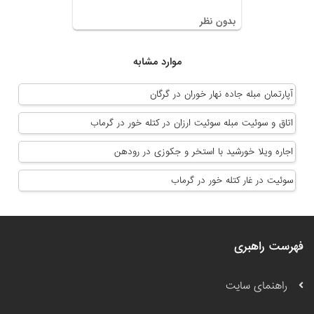
بدون نظر
موارد مشابه
آپارتمان مبله جاده نهار خوران در گرگان
اتاق و سوئیت مبله سوئیت ارزان در کتله خور در گرماب
اجاره ویلا خورشید با استخر و جکوزی در رودهن
سوئیت در غار کتله خور در گرماب
فهرست راهبری
راهنمای سایت