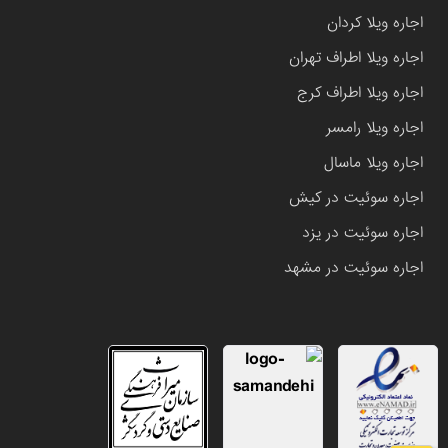
اجاره ویلا کردان
اجاره ویلا اطراف تهران
اجاره ویلا اطراف کرج
اجاره ویلا رامسر
اجاره ویلا ماسال
اجاره سوئیت در کیش
اجاره سوئیت در یزد
اجاره سوئیت در مشهد