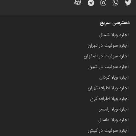
دسترسی سریع
اجاره ویلا شمال
اجاره سوئیت در تهران
اجاره سوئیت در اصفهان
اجاره سوئیت در شیراز
اجاره ویلا کردان
اجاره ویلا اطراف تهران
اجاره ویلا اطراف کرج
اجاره ویلا رامسر
اجاره ویلا ماسال
اجاره سوئیت در کیش