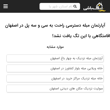
آپارتمان مبله دسترسی راحت به سی و سه پل در اصفهان
اقامتگاهی با این تگ یافت نشد!
موارد مشابه
آپارتمان مبله نزدیک به چهار باغ اصفهان
خانه ویلایی مبله بلوار کشاورز در اصفهان
خانه مبله نزدیک مراکز خرید در اصفهان
سوئیت نزدیک مکان های دیدنی اصفهان