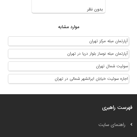
بدون نظر
موارد مشابه
آپارتمان مبله مرکز تهران
آپارتمان مبله نوساز بلوار دریا در تهران
سوئیت شمال تهران
اجاره سوئیت خیابان ایرانشهر شمالی در تهران
فهرست راهبری
راهنمای سایت