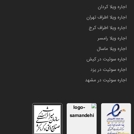
اجاره ویلا کردان
اجاره ویلا اطراف تهران
اجاره ویلا اطراف کرج
اجاره ویلا رامسر
اجاره ویلا ماسال
اجاره سوئیت در کیش
اجاره سوئیت در یزد
اجاره سوئیت در مشهد