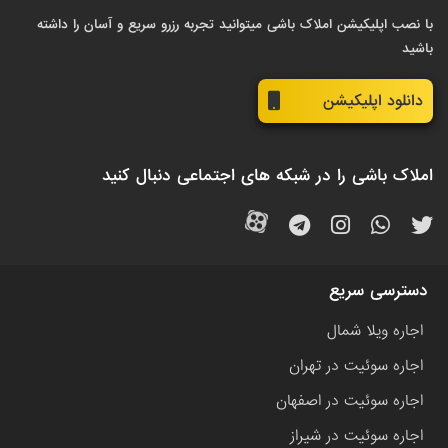
با نصب اپلیکیشن املاک باشی میتوانید تجربه رزرو سریع و آسان را داشته
باشید
دانلود اپلیکیشن
املاک باشی را در شبکه های اجتماعی دنبال کنید
دسترسی سریع
اجاره ویلا شمال
اجاره سوئیت در تهران
اجاره سوئیت در اصفهان
اجاره سوئیت در شیراز