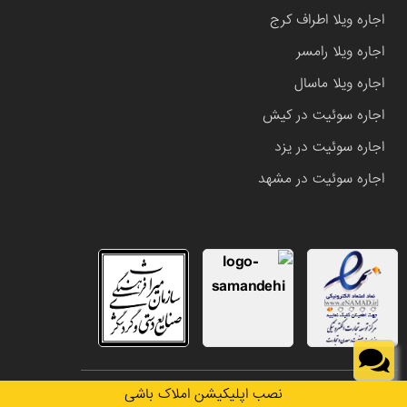
اجاره ویلا اطراف کرج
اجاره ویلا رامسر
اجاره ویلا ماسال
اجاره سوئیت در کیش
اجاره سوئیت در یزد
اجاره سوئیت در مشهد
تمامی حقوق این وب سایت متعلق به املاک باشی می باشد.
نصب اپلیکیشن املاک باشی