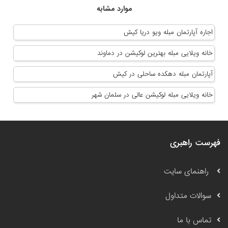
موارد مشابه
اجاره آپارتمان مبله ویو دریا کیش
خانه ویلایی مبله بهترین لوکیشن در دماوند
آپارتمان مبله دهکده ساحلی در کیش
خانه ویلایی مبله لوکیشن عالی در سلمان شهر
فهرست راهبری
راهنمای سایت
سوالات متداول
تماس با ما