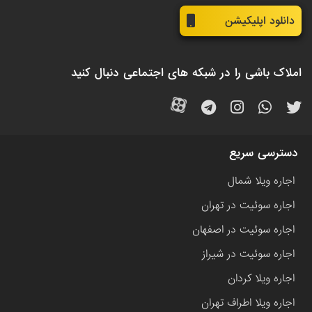
دانلود اپلیکیشن
املاک باشی را در شبکه های اجتماعی دنبال کنید
دسترسی سریع
اجاره ویلا شمال
اجاره سوئیت در تهران
اجاره سوئیت در اصفهان
اجاره سوئیت در شیراز
اجاره ویلا کردان
اجاره ویلا اطراف تهران