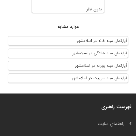
بدون نظر
موارد مشابه
آپارتمان مبله خانه در اسلامشهر
آپارتمان مبله هفتگی در اسلامشهر
آپارتمان مبله روزانه در اسلامشهر
آپارتمان مبله سوییت در اسلامشهر
فهرست راهبری
راهنمای سایت