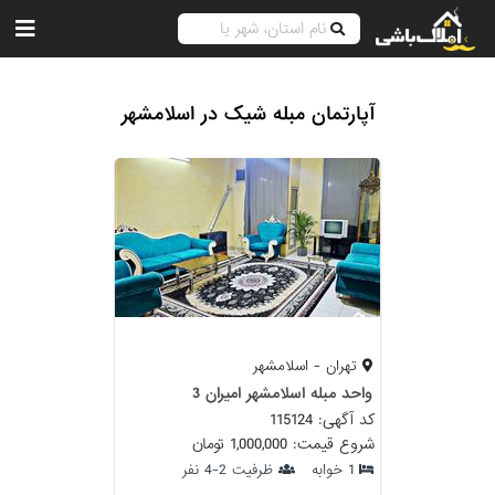
آپارتمان مبله شیک در اسلامشهر
تهران - اسلامشهر
واحد مبله اسلامشهر امیران 3
کد آگهی: 115124
شروع قیمت: 1,000,000 تومان
1 خوابه
ظرفیت 2-4 نفر