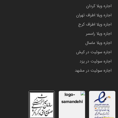
اجاره ویلا کردان
اجاره ویلا اطراف تهران
اجاره ویلا اطراف کرج
اجاره ویلا رامسر
اجاره ویلا ماسال
اجاره سوئیت در کیش
اجاره سوئیت در یزد
اجاره سوئیت در مشهد