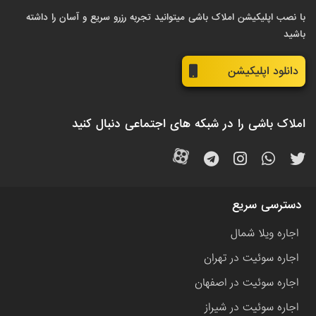
با نصب اپلیکیشن املاک باشی میتوانید تجربه رزرو سریع و آسان را داشته
باشید
دانلود اپلیکیشن
املاک باشی را در شبکه های اجتماعی دنبال کنید
دسترسی سریع
اجاره ویلا شمال
اجاره سوئیت در تهران
اجاره سوئیت در اصفهان
اجاره سوئیت در شیراز