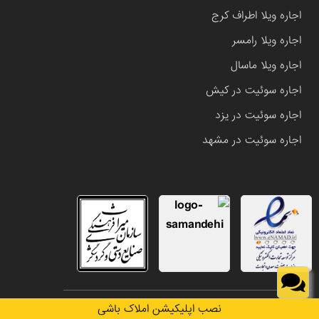
اجاره ویلا اطراف کرج
اجاره ویلا رامسر
اجاره ویلا ماسال
اجاره سوئیت در کیش
اجاره سوئیت در یزد
اجاره سوئیت در مشهد
تمامی حقوق این وب سایت متعلق به املاک باشی می باشد.
نصب اپلیکیشن املاک باشی