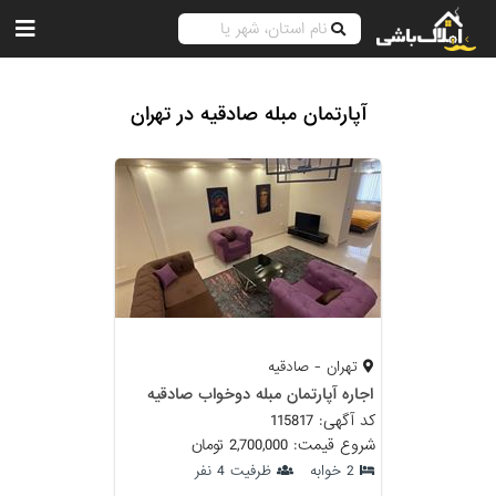
آپارتمان مبله صادقیه در تهران
تهران - صادقیه
اجاره آپارتمان مبله دوخواب صادقیه
کد آگهی: 115817
شروع قیمت: 2,700,000 تومان
2 خوابه
ظرفیت 4 نفر