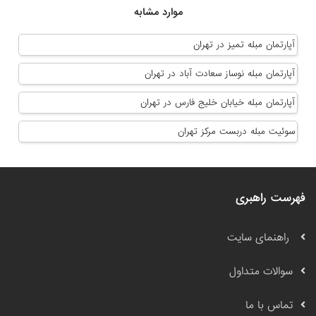
موارد مشابه
آپارتمان مبله تمیز در تهران
آپارتمان مبله نوساز سعادت آباد در تهران
آپارتمان مبله خیابان خلیج فارس در تهران
سوئیت مبله دربست مرکز تهران
فهرست راهبری
راهنمای سایت
سوالات متداول
تماس با ما