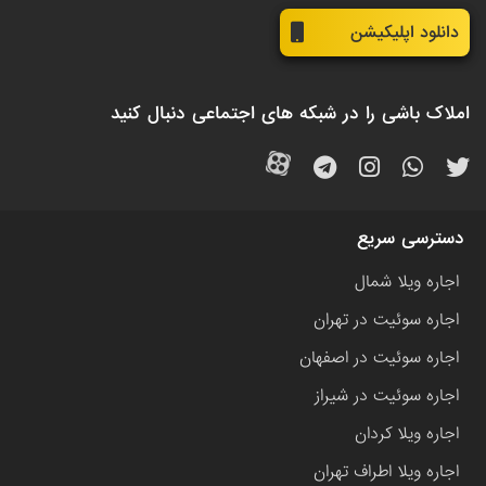
دانلود اپلیکیشن
املاک باشی را در شبکه های اجتماعی دنبال کنید
دسترسی سریع
اجاره ویلا شمال
اجاره سوئیت در تهران
اجاره سوئیت در اصفهان
اجاره سوئیت در شیراز
اجاره ویلا کردان
اجاره ویلا اطراف تهران