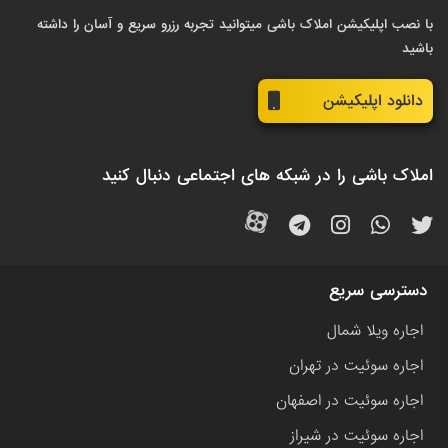
با نصب اپلیکیشن املاک باشی میتوانید تجربه رزرو سریع و آسان را داشته
باشید
دانلود اپلیکیشن
املاک باشی را در شبکه های اجتماعی دنبال کنید
دسترسی سریع
اجاره ویلا شمال
اجاره سوئیت در تهران
اجاره سوئیت در اصفهان
اجاره سوئیت در شیراز