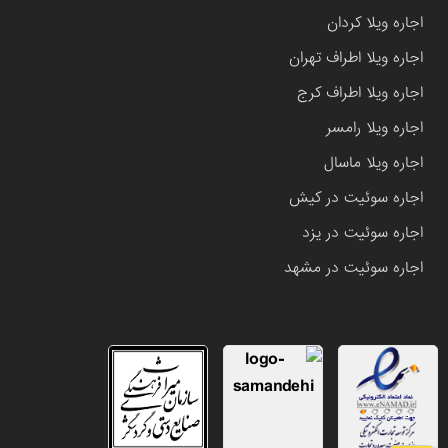
اجاره ویلا کردان
اجاره ویلا اطراف تهران
اجاره ویلا اطراف کرج
اجاره ویلا رامسر
اجاره ویلا ماسال
اجاره سوئیت در کیش
اجاره سوئیت در یزد
اجاره سوئیت در مشهد