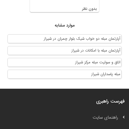
بدون نظر
موارد مشابه
آپارتمان مبله دو خواب شیک بلوار چمران در شیراز
آپارتمان مبله با امکانات در شیراز
اتاق و سوئیت مبله مرکز شیراز
مبله پاسداران شیراز
فهرست راهبری
راهنمای سایت