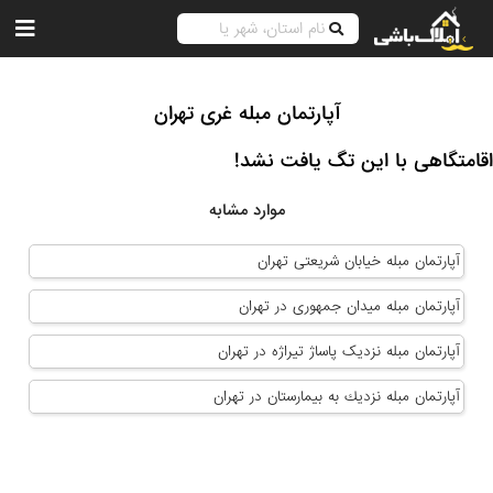
آپارتمان مبله غری تهران
اقامتگاهی با این تگ یافت نشد!
موارد مشابه
آپارتمان مبله خيابان شريعتی تهران
آپارتمان مبله میدان جمهوری در تهران
آپارتمان مبله نزدیک پاساژ تیراژه در تهران
آپارتمان مبله نزديك به بيمارستان در تهران