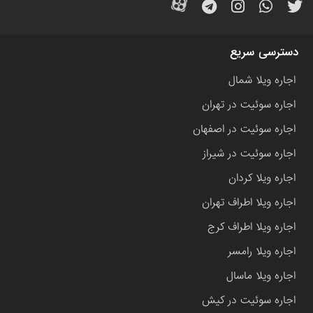
دسترسی سریع
اجاره ویلا شمال
اجاره سوئیت در تهران
اجاره سوئیت در اصفهان
اجاره سوئیت در شیراز
اجاره ویلا کردان
اجاره ویلا اطراف تهران
اجاره ویلا اطراف کرج
اجاره ویلا رامسر
اجاره ویلا ماسال
اجاره سوئیت در کیش