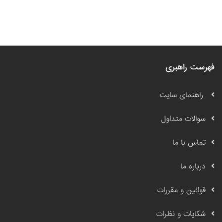
فهرست راهبری
راهنمای سایت
سوالات متداول
تماس با ما
درباره ما
قوانین و مقررات
شکایات و نظرات